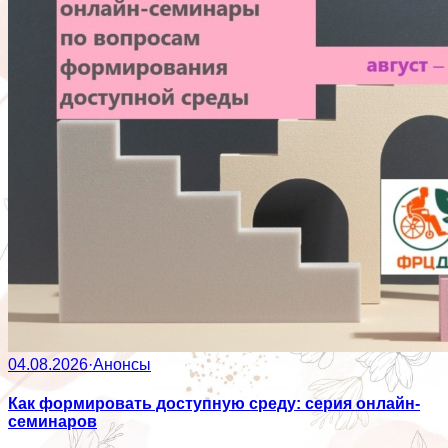
04.08.2026
·
Анонсы
Как формировать доступную среду: серия онлайн-
семинаров