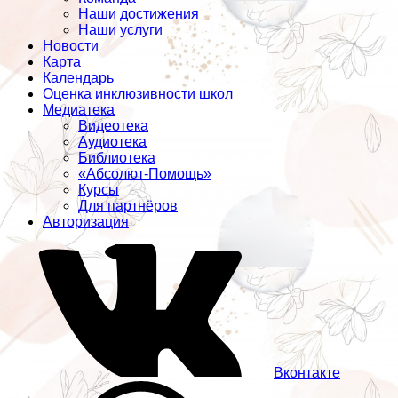
Наши достижения
Наши услуги
Новости
Карта
Календарь
Оценка инклюзивности школ
Медиатека
Видеотека
Аудиотека
Библиотека
«Абсолют-Помощь»
Курсы
Для партнёров
Авторизация
Вконтакте