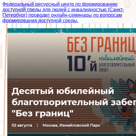
Федеральный ресурсный центр по формированию
доступной среды для людей с инвалидностью (Санкт-
Петербург) проводит онлайн-семинары по вопросам
формирования доступной среды.