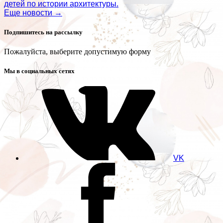
детей по истории архитектуры.
Еще новости →
Подпишитесь на рассылку
Пожалуйста, выберите допустимую форму
Мы в социальных сетях
VK