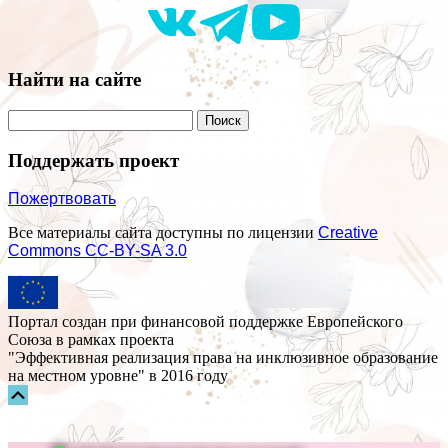
Найти на сайте
Поддержать проект
Пожертвовать
Все материалы сайта доступны по лицензии
Creative
Commons СС-BY-SA 3.0
Портал создан при финансовой поддержке Европейского
Союза в рамках проекта
"Эффективная реализация права на инклюзивное образование
на местном уровне" в 2016 году
Прокрутка
вверх