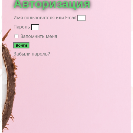
Авторизация
Имя пользователя или Email
Пароль
Запомнить меня
Войти
Забыли пароль?