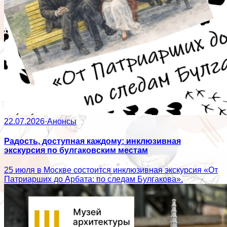
22.07.2026
·
Анонсы
Радость, доступная каждому: инклюзивная
экскурсия по булгаковским местам
25 июля в Москве состоится инклюзивная экскурсия «От
Патриарших до Арбата: по следам Булгакова».