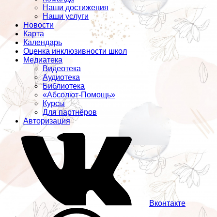
Наши достижения
Наши услуги
Новости
Карта
Календарь
Оценка инклюзивности школ
Медиатека
Видеотека
Аудиотека
Библиотека
«Абсолют-Помощь»
Курсы
Для партнёров
Авторизация
Вконтакте