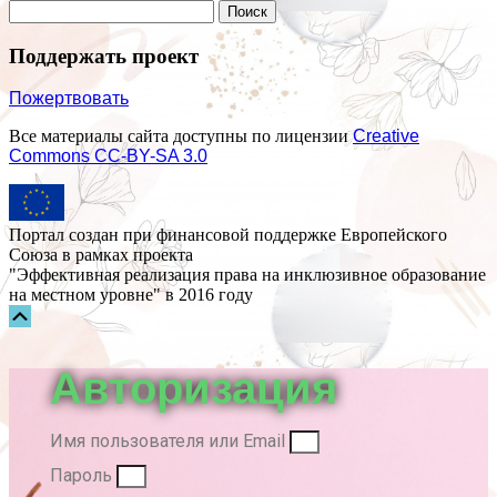
Поддержать проект
Пожертвовать
Все материалы сайта доступны по лицензии
Creative
Commons СС-BY-SA 3.0
Портал создан при финансовой поддержке Европейского
Союза в рамках проекта
"Эффективная реализация права на инклюзивное образование
на местном уровне" в 2016 году
Прокрутка
вверх
Авторизация
Имя пользователя или Email
Пароль