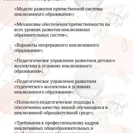
«Модели развития преемственной системы
инклюзивного образования»;
«Механизмы обеспечения преемственности на
всех уровнях развития инклюзивных
образовательных систем»;
«Варианты непрерывного инклюзивного
образования»;
«Педагогическое управление развитием детского
коллектива в условиях инклюзивного
образования»;
«Педагогическое управление развитием
студенческого коллектива в условиях
инклюзивного образования»;
«Психолого-педагогические подходы к
обеспечению качества знаний обучающихся в
инклюзивной образовательной среде»;
«Требования к профессионализму кадров
инклюзивных общеобразовательных и