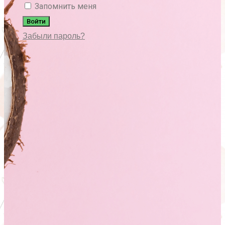
Запомнить меня
Войти
Забыли пароль?