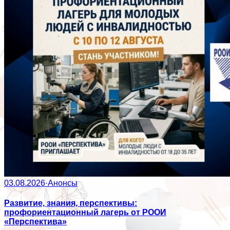
03.08.2026
·
Анонсы
Развитие, знания, перспективы:
профориентационный лагерь от РООИ
«Перспектива»