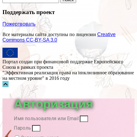
Поддержать проект
Пожертвовать
Все материалы сайта доступны по лицензии
Creative
Commons СС-BY-SA 3.0
Портал создан при финансовой поддержке Европейского
Союза в рамках проекта
"Эффективная реализация права на инклюзивное образование
на местном уровне" в 2016 году
Прокрутка
вверх
Авторизация
Имя пользователя или Email
Пароль