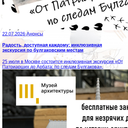
22.07.2026
·
Анонсы
Радость, доступная каждому: инклюзивная
экскурсия по булгаковским местам
25 июля в Москве состоится инклюзивная экскурсия «От
Патриарших до Арбата: по следам Булгакова».