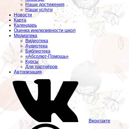
Наши достижения
Наши услуги
Новости
Карта
Календарь
Оценка инклюзивности школ
Медиатека
Видеотека
Аудиотека
Библиотека
«Абсолют-Помощь»
Курсы
Для партнёров
Авторизация
Вконтакте