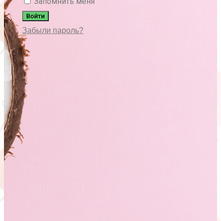
Запомнить меня
Войти
Забыли пароль?