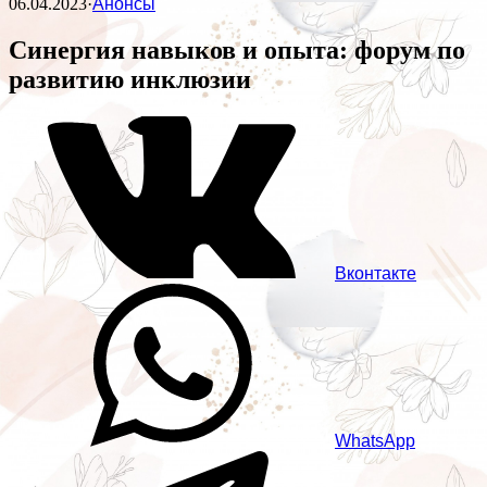
06.04.2023
·
Анонсы
Синергия навыков и опыта: форум по
развитию инклюзии
Вконтакте
WhatsApp