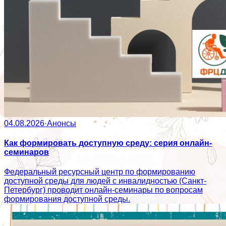
04.08.2026
·
Анонсы
Как формировать доступную среду: серия онлайн-
семинаров
Федеральный ресурсный центр по формированию
доступной среды для людей с инвалидностью (Санкт-
Петербург) проводит онлайн-семинары по вопросам
формирования доступной среды.