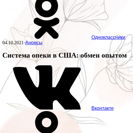
Одноклассники
04.10.2021
·
Анонсы
Система опеки в США: обмен опытом
Вконтакте