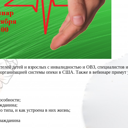
телей детей и взрослых с инвалидностью и ОВЗ, специалистов и
с организацией системы опеки в США. Также в вебинаре примут
особности;
ажданина;
 типа, и как устроена в них жизнь;
гражданина