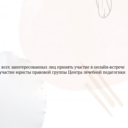
 всех заинтересованных лиц принять участие в онлайн-встрече
 участие юристы правовой группы Центра лечебной педагогики