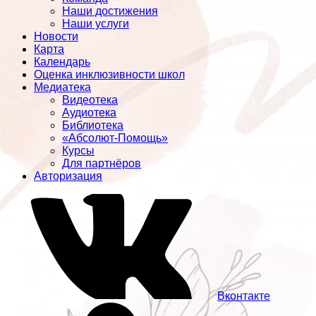
Наши достижения
Наши услуги
Новости
Карта
Календарь
Оценка инклюзивности школ
Медиатека
Видеотека
Аудиотека
Библиотека
«Абсолют-Помощь»
Курсы
Для партнёров
Авторизация
Вконтакте