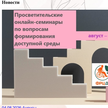
Новости
04.08.2026
·
Анонсы