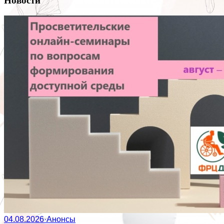
Новости
04.08.2026
·
Анонсы