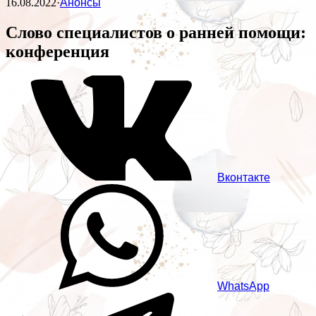
16.08.2022
·
Анонсы
Слово специалистов о ранней помощи:
конференция
Вконтакте
WhatsApp