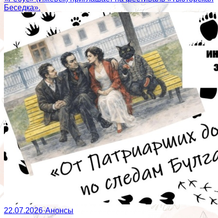
Беседка».
22.07.2026
·
Анонсы