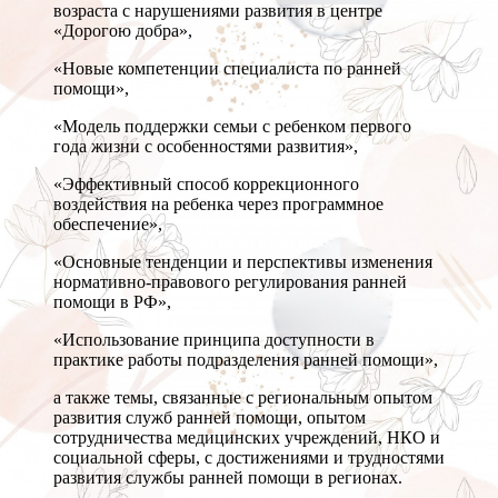
возраста с нарушениями развития в центре
«Дорогою добра»,
«Новые компетенции специалиста по ранней
помощи»,
«Модель поддержки семьи с ребенком первого
года жизни с особенностями развития»,
«Эффективный способ коррекционного
воздействия на ребенка через программное
обеспечение»,
«Основные тенденции и перспективы изменения
нормативно-правового регулирования ранней
помощи в РФ»,
«Использование принципа доступности в
практике работы подразделения ранней помощи»,
а также темы, связанные с региональным опытом
развития служб ранней помощи, опытом
сотрудничества медицинских учреждений, НКО и
социальной сферы, с достижениями и трудностями
развития службы ранней помощи в регионах.