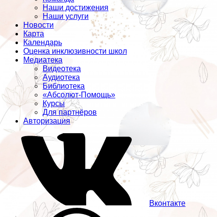
Наши достижения
Наши услуги
Новости
Карта
Календарь
Оценка инклюзивности школ
Медиатека
Видеотека
Аудиотека
Библиотека
«Абсолют-Помощь»
Курсы
Для партнёров
Авторизация
Вконтакте