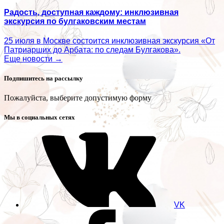
Радость, доступная каждому: инклюзивная
экскурсия по булгаковским местам
25 июля в Москве состоится инклюзивная экскурсия «От
Патриарших до Арбата: по следам Булгакова».
Еще новости →
Подпишитесь на рассылку
Пожалуйста, выберите допустимую форму
Мы в социальных сетях
VK