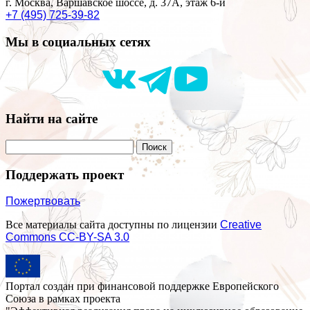
г. Москва, Варшавское шоссе, д. 37А, этаж 6-й
+7 (495) 725-39-82
Мы в социальных сетях
Найти на сайте
Поддержать проект
Пожертвовать
Все материалы сайта доступны по лицензии
Creative
Commons СС-BY-SA 3.0
Портал создан при финансовой поддержке Европейского
Союза в рамках проекта