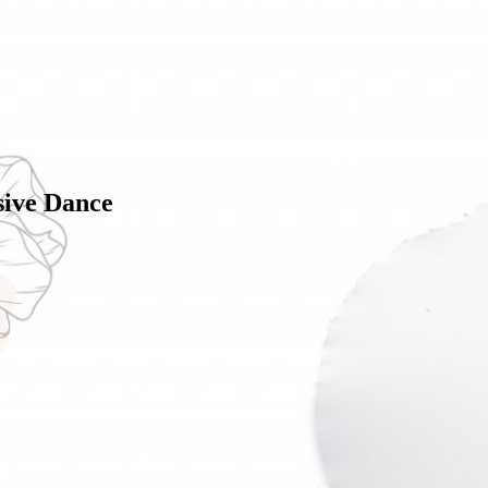
sive Dance