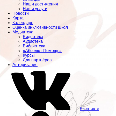
Наши достижения
Наши услуги
Новости
Карта
Календарь
Оценка инклюзивности школ
Медиатека
Видеотека
Аудиотека
Библиотека
«Абсолют-Помощь»
Курсы
Для партнёров
Авторизация
Вконтакте