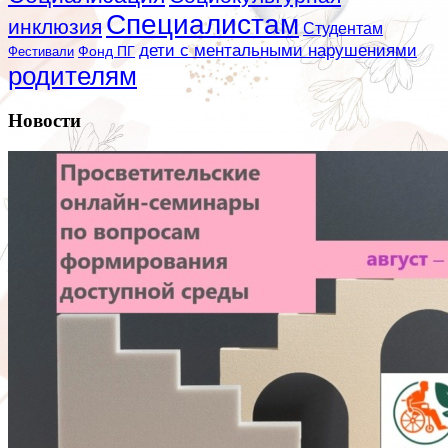
Специалистам
инклюзия
Студентам
дети с ментальными нарушениями
Фестивали
Фонд ПГ
родителям
Новости