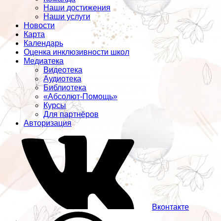
Наши достижения
Наши услуги
Новости
Карта
Календарь
Оценка инклюзивности школ
Медиатека
Видеотека
Аудиотека
Библиотека
«Абсолют-Помощь»
Курсы
Для партнёров
Авторизация
Вконтакте