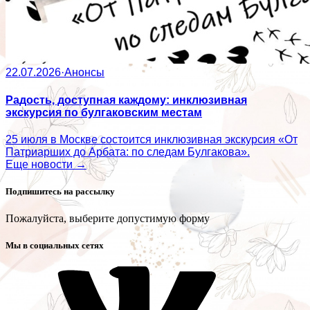
22.07.2026
·
Анонсы
Радость, доступная каждому: инклюзивная
экскурсия по булгаковским местам
25 июля в Москве состоится инклюзивная экскурсия «От
Патриарших до Арбата: по следам Булгакова».
Еще новости →
Подпишитесь на рассылку
Пожалуйста, выберите допустимую форму
Мы в социальных сетях