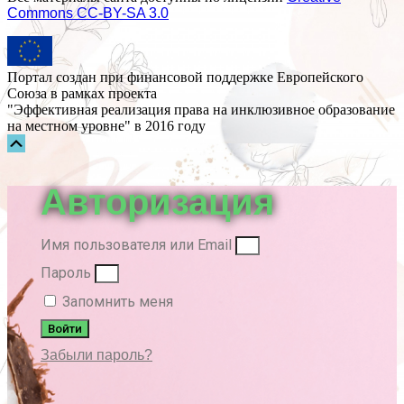
Commons СС-BY-SA 3.0
Портал создан при финансовой поддержке Европейского
Союза в рамках проекта
"Эффективная реализация права на инклюзивное образование
на местном уровне" в 2016 году
Прокрутка
вверх
Авторизация
Имя пользователя или Email
Пароль
Запомнить меня
Войти
Забыли пароль?