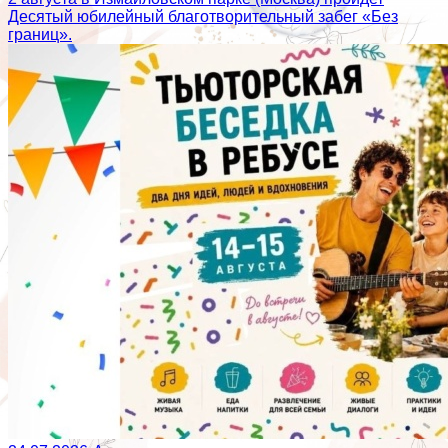
Десятый юбилейный благотворительный забег «Без
границ».