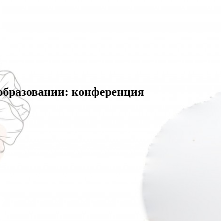
образовании: конференция