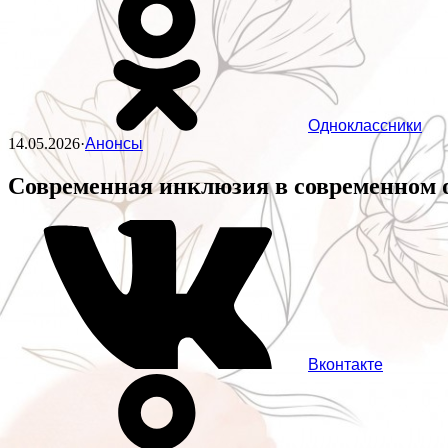
Одноклассники
14.05.2026
·
Анонсы
Современная инклюзия в современном 
Вконтакте