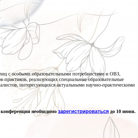
лиц с особыми образовательными потребностями и ОВЗ,
ов-практиков, реализующих специальные образовательные
циалистов, интересующихся актуальными научно-практическими
в конференции необходимо
зарегистрироваться
до 10 июня.