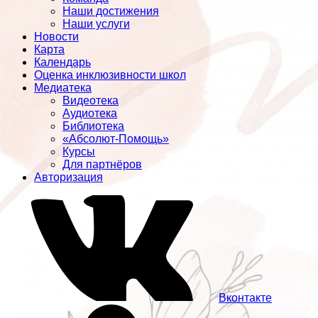
Наши достижения
Наши услуги
Новости
Карта
Календарь
Оценка инклюзивности школ
Медиатека
Видеотека
Аудиотека
Библиотека
«Абсолют-Помощь»
Курсы
Для партнёров
Авторизация
Вконтакте