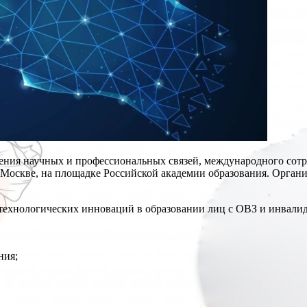
рения научных и профессиональных связей, международного сот
 Москве, на площадке Российской академии образования. Орган
технологических инноваций в образовании лиц с ОВЗ и инвали
ния;