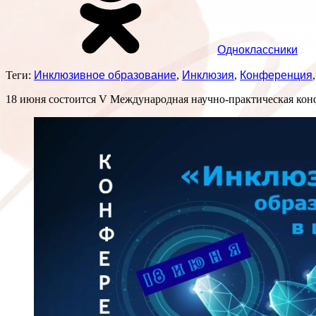
Одноклассники
Теги:
Инклюзивное образование
,
Инклюзия
,
Конференция
18 июня состоится V Международная научно-практическая кон