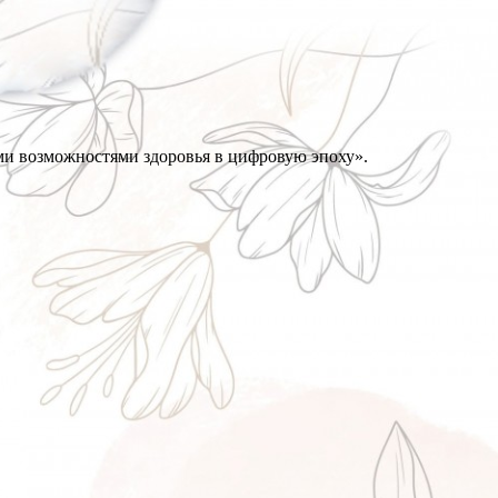
ми возможностями здоровья в цифровую эпоху».