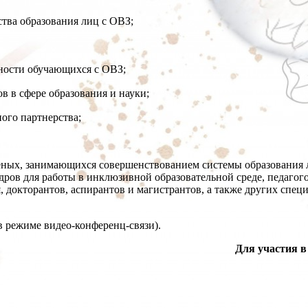
тва образования лиц с ОВЗ;
ности обучающихся с ОВЗ;
 в сфере образования и науки;
ого партнерства;
ных, занимающихся совершенствованием системы образования 
дров для работы в инклюзивной образовательной среде, педагог
 докторантов, аспирантов и магистрантов, а также других спе
в режиме видео-конференц-связи).
Для участия 