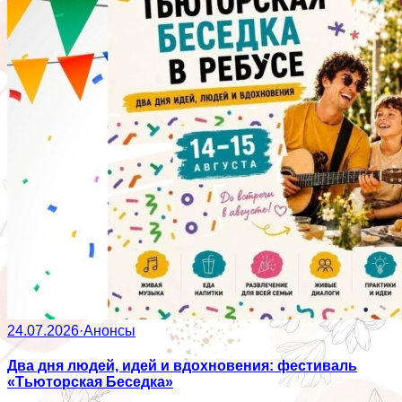
24.07.2026
·
Анонсы
Два дня людей, идей и вдохновения: фестиваль
«Тьюторская Беседка»