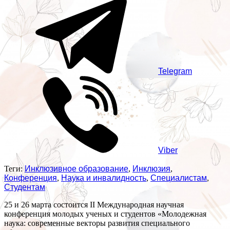
Telegram
Viber
Теги:
Инклюзивное образование
,
Инклюзия
,
Конференция
,
Наука и инвалидность
,
Специалистам
,
Студентам
25 и 26 марта состоится II Международная научная
конференция молодых ученых и студентов «Молодежная
наука: современные векторы развития специального