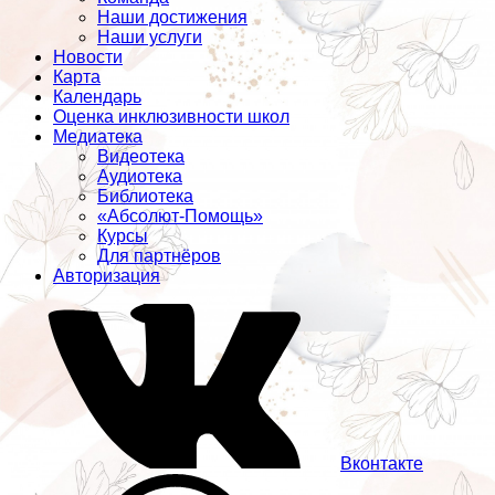
Наши достижения
Наши услуги
Новости
Карта
Календарь
Оценка инклюзивности школ
Медиатека
Видеотека
Аудиотека
Библиотека
«Абсолют-Помощь»
Курсы
Для партнёров
Авторизация
Вконтакте