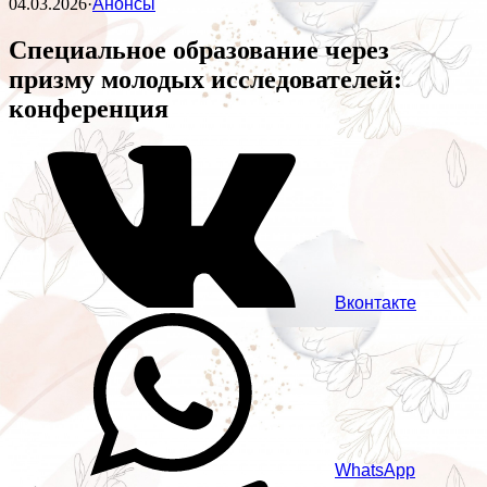
04.03.2026
·
Анонсы
Специальное образование через
призму молодых исследователей:
конференция
Вконтакте
WhatsApp