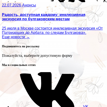
22.07.2026
·
Анонсы
Радость, доступная каждому: инклюзивная
экскурсия по булгаковским местам
25 июля в Москве состоится инклюзивная экскурсия «От
Патриарших до Арбата: по следам Булгакова».
Еще новости →
Подпишитесь на рассылку
Пожалуйста, выберите допустимую форму
Мы в социальных сетях
VK