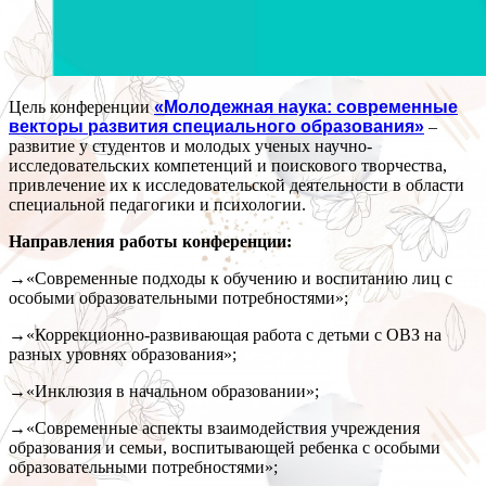
Цель конференции
«Молодежная наука: современные
векторы развития специального образования»
–
развитие у студентов и молодых ученых научно-
исследовательских компетенций и поискового творчества,
привлечение их к исследовательской деятельности в области
специальной педагогики и психологии.
Направления работы конференции:
→«Современные подходы к обучению и воспитанию лиц с
особыми образовательными потребностями»;
→«Коррекционно-развивающая работа с детьми с ОВЗ на
разных уровнях образования»;
→«Инклюзия в начальном образовании»;
→«Современные аспекты взаимодействия учреждения
образования и семьи, воспитывающей ребенка с особыми
образовательными потребностями»;