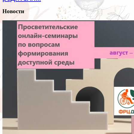
Новости