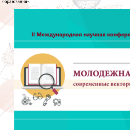
образования».