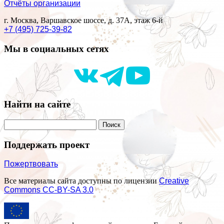
Отчёты организации
г. Москва, Варшавское шоссе, д. 37А, этаж 6-й
+7 (495) 725-39-82
Мы в социальных сетях
Найти на сайте
Поддержать проект
Пожертвовать
Все материалы сайта доступны по лицензии
Creative
Commons СС-BY-SA 3.0