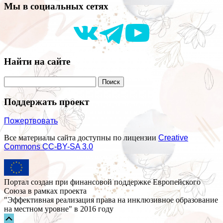
Мы в социальных сетях
Найти на сайте
Поддержать проект
Пожертвовать
Все материалы сайта доступны по лицензии
Creative
Commons СС-BY-SA 3.0
Портал создан при финансовой поддержке Европейского
Союза в рамках проекта
"Эффективная реализация права на инклюзивное образование
на местном уровне" в 2016 году
Прокрутка