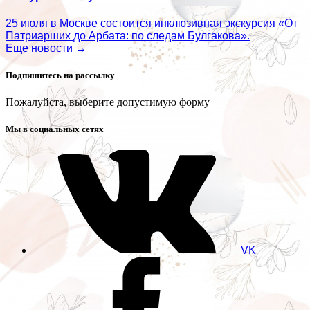
25 июля в Москве состоится инклюзивная экскурсия «От
Патриарших до Арбата: по следам Булгакова».
Еще новости →
Подпишитесь на рассылку
Пожалуйста, выберите допустимую форму
Мы в социальных сетях
VK