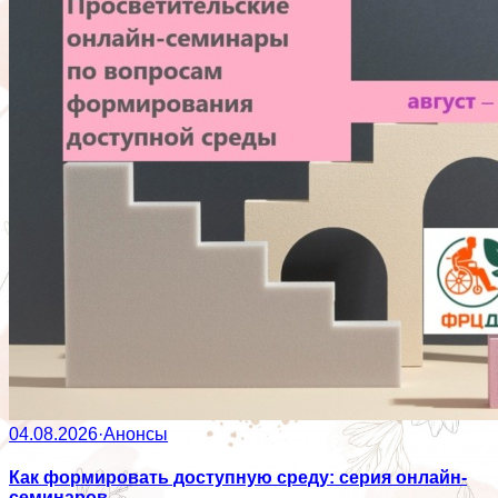
04.08.2026
·
Анонсы
Как формировать доступную среду: серия онлайн-
семинаров