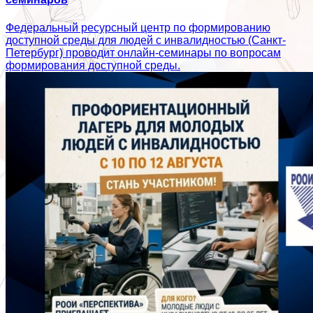
Федеральный ресурсный центр по формированию
доступной среды для людей с инвалидностью (Санкт-
Петербург) проводит онлайн-семинары по вопросам
формирования доступной среды.