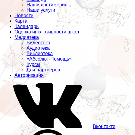
Наши достижения
Наши услуги
Новости
Карта
Календарь
Оценка инклюзивности школ
Медиатека
Видеотека
Аудиотека
Библиотека
«Абсолют-Помощь»
Курсы
Для партнёров
Авторизация
Вконтакте