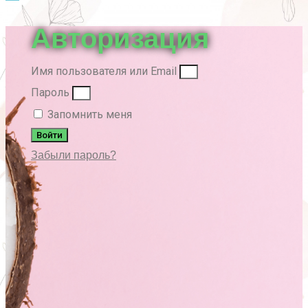
вверх
Авторизация
Имя пользователя или Email
Пароль
Запомнить меня
Войти
Забыли пароль?