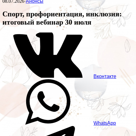
08.07.2026
·
Анонсы
Спорт, профориентация, инклюзия:
итоговый вебинар 30 июля
Вконтакте
WhatsApp