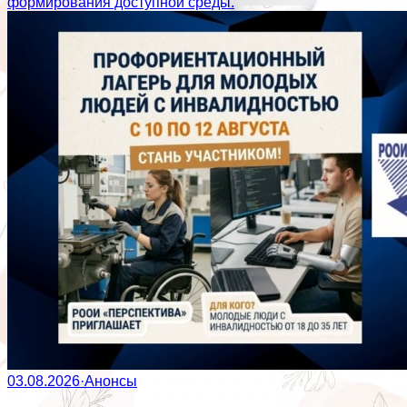
формирования доступной среды.
03.08.2026
·
Анонсы