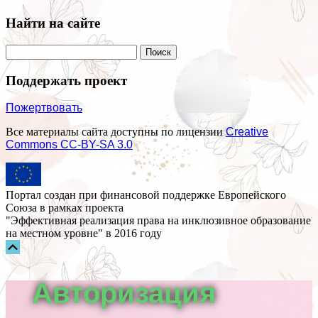
Найти на сайте
Поддержать проект
Пожертвовать
Все материалы сайта доступны по лицензии
Creative
Commons СС-BY-SA 3.0
Портал создан при финансовой поддержке Европейского
Союза в рамках проекта
"Эффективная реализация права на инклюзивное образование
на местном уровне" в 2016 году
Прокрутка
вверх
Авторизация