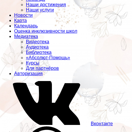
Наши достижения
Наши услуги
Новости
Карта
Календарь
Оценка инклюзивности школ
Медиатека
Видеотека
Аудиотека
Библиотека
«Абсолют-Помощь»
Курсы
Для партнёров
Авторизация
Вконтакте