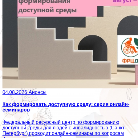
04.08.2026
·
Анонсы
Как формировать доступную среду: серия онлайн-
семинаров
Федеральный ресурсный центр по формированию
доступной среды для людей с инвалидностью (Санкт-
Петербург) проводит онлайн-семинары по вопросам