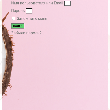
Имя пользователя или Email
Пароль
Запомнить меня
Войти
Забыли пароль?