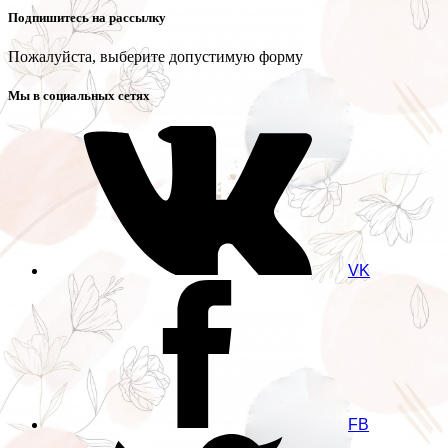
Подпишитесь на рассылку
Пожалуйста, выберите допустимую форму
Мы в социальных сетях
VK
FB