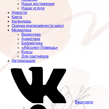
Наши достижения
Наши услуги
Новости
Карта
Календарь
Оценка инклюзивности школ
Медиатека
Видеотека
Аудиотека
Библиотека
«Абсолют-Помощь»
Курсы
Для партнёров
Авторизация
Вконтакте