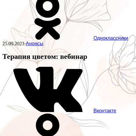
Одноклассники
25.09.2023
·
Анонсы
Терапия цветом: вебинар
Вконтакте