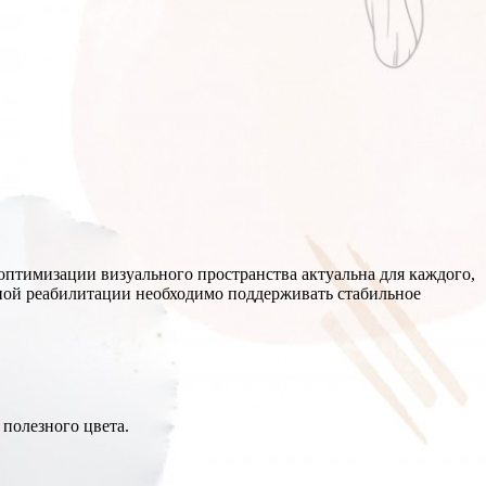
птимизации визуального пространства актуальна для каждого,
нной реабилитации необходимо поддерживать стабильное
 полезного цвета.