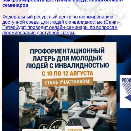
семинаров
Федеральный ресурсный центр по формированию
доступной среды для людей с инвалидностью (Санкт-
Петербург) проводит онлайн-семинары по вопросам
формирования доступной среды.