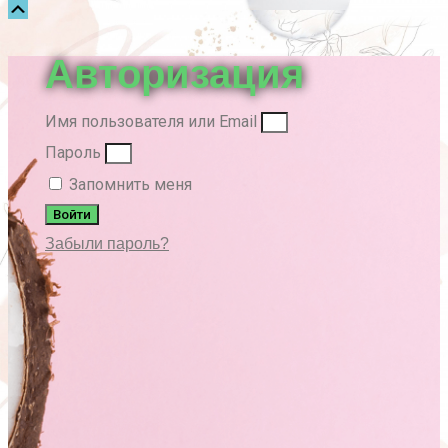
Прокрутка
вверх
Авторизация
Имя пользователя или Email
Пароль
Запомнить меня
Войти
Забыли пароль?