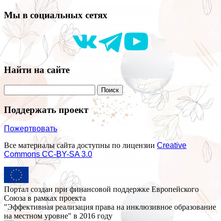
Мы в социальных сетях
Найти на сайте
Поддержать проект
Пожертвовать
Все материалы сайта доступны по лицензии
Creative
Commons СС-BY-SA 3.0
Портал создан при финансовой поддержке Европейского
Союза в рамках проекта
"Эффективная реализация права на инклюзивное образование
на местном уровне" в 2016 году