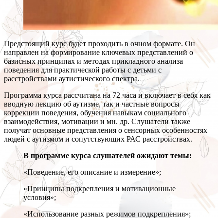
Предстоящий курс будет проходить в очном формате. Он
направлен на формирование ключевых представлений о
базисных принципах и методах прикладного анализа
поведения для практической работы с детьми с
расстройствами аутистического спектра.
Программа курса рассчитана на 72 часа и включает в себя как
вводную лекцию об аутизме, так и частные вопросы
коррекции поведения, обучения навыкам социального
взаимодействия, мотивации и мн. др. Слушатели также
получат основные представления о сенсорных особенностях
людей с аутизмом и сопутствующих РАС расстройствах.
В программе курса слушателей ожидают темы:
«Поведение, его описание и измерение»;
«Принципы подкрепления и мотивационные
условия»;
«Использование разных режимов подкрепления»;