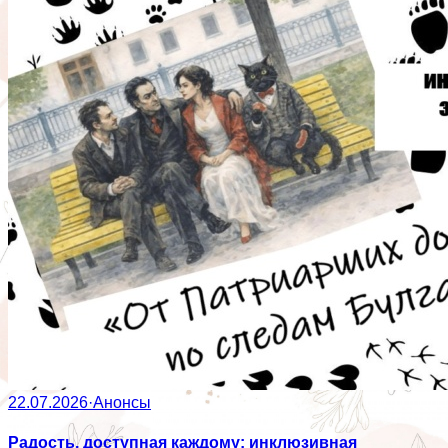
22.07.2026
·
Анонсы
Радость, доступная каждому: инклюзивная