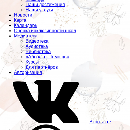
Наши достижения
Наши услуги
Новости
Карта
Календарь
Оценка инклюзивности школ
Медиатека
Видеотека
Аудиотека
Библиотека
«Абсолют-Помощь»
Курсы
Для партнёров
Авторизация
Вконтакте