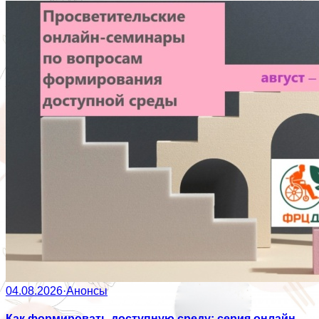
04.08.2026
·
Анонсы
Как формировать доступную среду: серия онлайн-