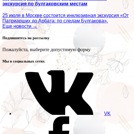
экскурсия по булгаковским местам
25 июля в Москве состоится инклюзивная экскурсия «От
Патриарших до Арбата: по следам Булгакова».
Еще новости →
Подпишитесь на рассылку
Пожалуйста, выберите допустимую форму
Мы в социальных сетях
VK