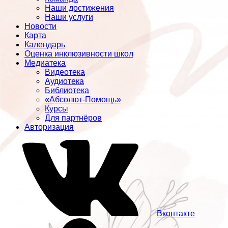
Наши достижения
Наши услуги
Новости
Карта
Календарь
Оценка инклюзивности школ
Медиатека
Видеотека
Аудиотека
Библиотека
«Абсолют-Помощь»
Курсы
Для партнёров
Авторизация
Вконтакте