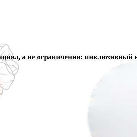
нциал, а не ограничения: инклюзивный к