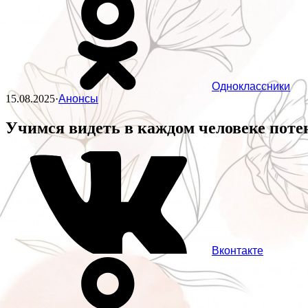
Одноклассники
15.08.2025
·
Анонсы
Учимся видеть в каждом человеке поте
Вконтакте