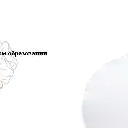
ом образовании