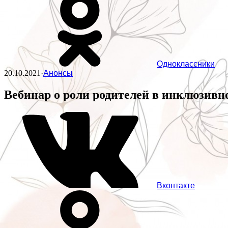
Одноклассники
20.10.2021
·
Анонсы
Вебинар о роли родителей в инклюзивн
Вконтакте