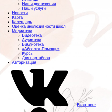
Наши достижения
Наши услуги
Новости
Карта
Календарь
Оценка инклюзивности школ
Медиатека
Видеотека
Аудиотека
Библиотека
«Абсолют-Помощь»
Курсы
Для партнёров
Авторизация
Вконтакте