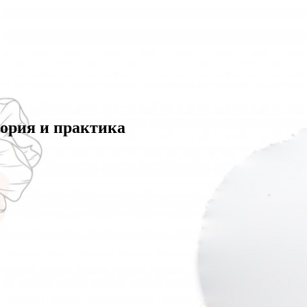
ория и практика