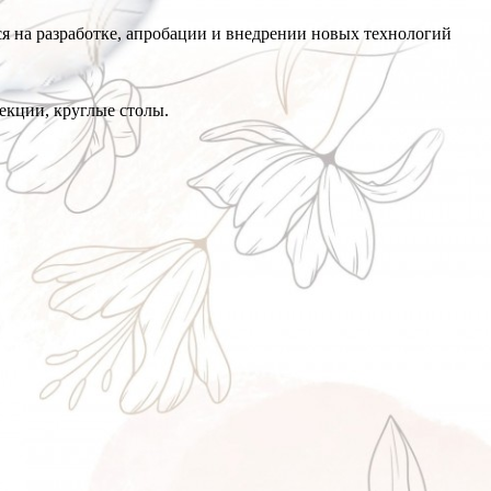
я на разработке, апробации и внедрении новых технологий
екции, круглые столы.