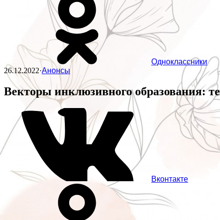
Одноклассники
26.12.2022
·
Анонсы
Векторы инклюзивного образования: те
Вконтакте