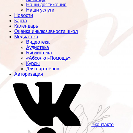
Наши достижения
Наши услуги
Новости
Карта
Календарь
Оценка инклюзивности школ
Медиатека
Видеотека
Аудиотека
Библиотека
«Абсолют-Помощь»
Курсы
Для партнёров
Авторизация
Вконтакте