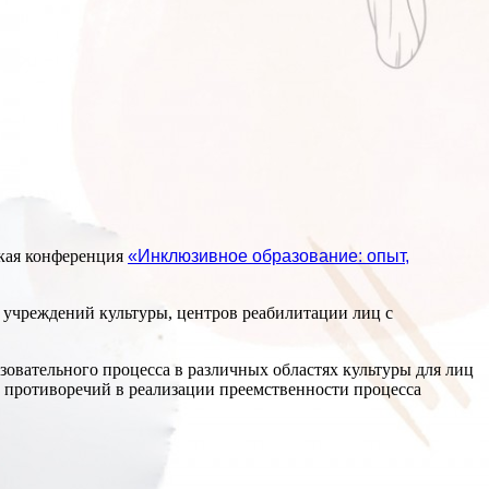
ская конференция
«Инклюзивное образование: опыт,
 учреждений культуры, центров реабилитации лиц с
овательного процесса в различных областях культуры для лиц
противоречий в реализации преемственности процесса