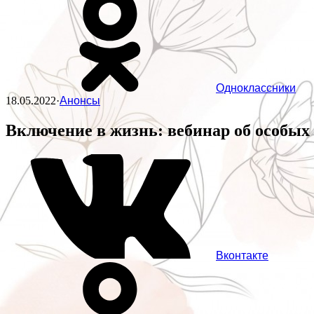
Одноклассники
18.05.2022
·
Анонсы
Включение в жизнь: вебинар об особых
Вконтакте