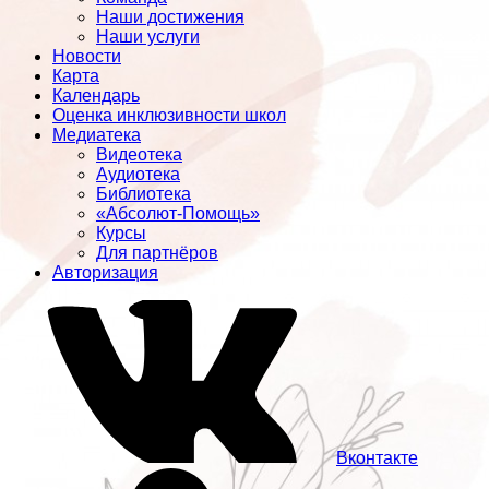
Наши достижения
Наши услуги
Новости
Карта
Календарь
Оценка инклюзивности школ
Медиатека
Видеотека
Аудиотека
Библиотека
«Абсолют-Помощь»
Курсы
Для партнёров
Авторизация
Вконтакте