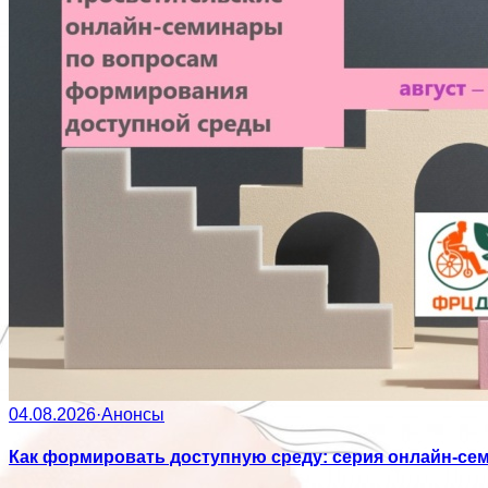
04.08.2026
·
Анонсы
Как формировать доступную среду: серия онлайн-се