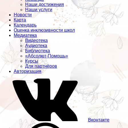
Наши достижения
Наши услуги
Новости
Карта
Календарь
Оценка инклюзивности школ
Медиатека
Видеотека
Аудиотека
Библиотека
«Абсолют-Помощь»
Курсы
Для партнёров
Авторизация
Вконтакте