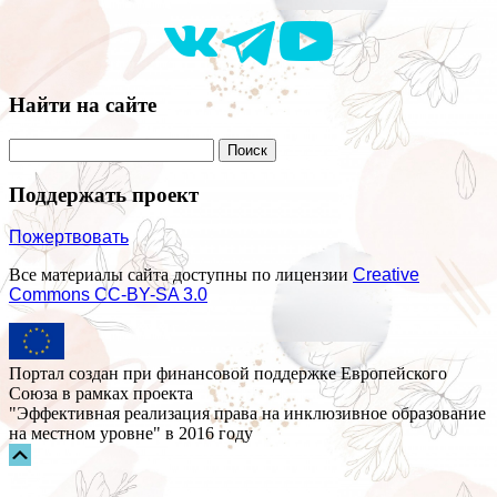
Найти на сайте
Поддержать проект
Пожертвовать
Все материалы сайта доступны по лицензии
Creative
Commons СС-BY-SA 3.0
Портал создан при финансовой поддержке Европейского
Союза в рамках проекта
"Эффективная реализация права на инклюзивное образование
на местном уровне" в 2016 году
Прокрутка
вверх