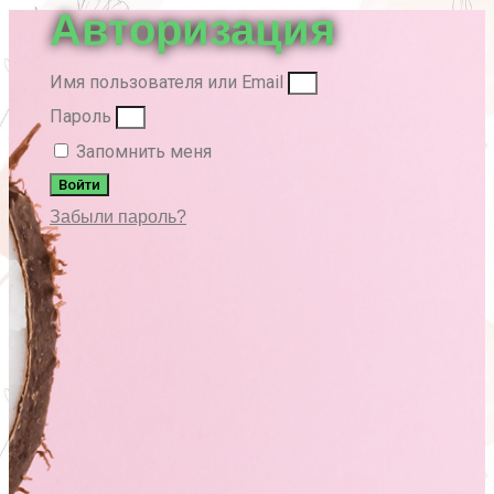
Авторизация
Имя пользователя или Email
Пароль
Запомнить меня
Войти
Забыли пароль?