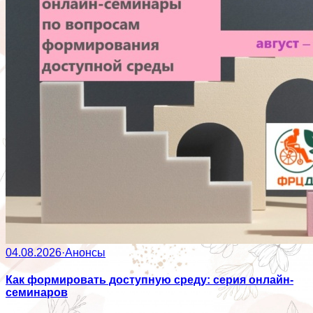
04.08.2026
·
Анонсы
Как формировать доступную среду: серия онлайн-
семинаров