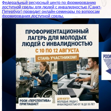
Федеральный ресурсный центр по формированию
доступной среды для людей с инвалидностью (Санкт-
Петербург) проводит онлайн-семинары по вопросам
формирования доступной среды.