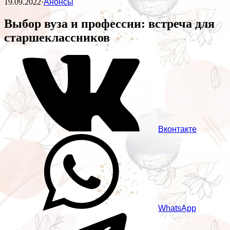
19.09.2022
·
Анонсы
Выбор вуза и профессии: встреча для
старшеклассников
Вконтакте
WhatsApp