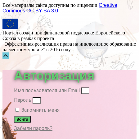
Все материалы сайта доступны по лицензии
Creative
Commons СС-BY-SA 3.0
Портал создан при финансовой поддержке Европейского
Союза в рамках проекта
"Эффективная реализация права на инклюзивное образование
на местном уровне" в 2016 году
Прокрутка
вверх
Авторизация
Имя пользователя или Email
Пароль
Запомнить меня
Войти
Забыли пароль?