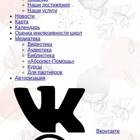
Наши достижения
Наши услуги
Новости
Карта
Календарь
Оценка инклюзивности школ
Медиатека
Видеотека
Аудиотека
Библиотека
«Абсолют-Помощь»
Курсы
Для партнёров
Авторизация
Вконтакте