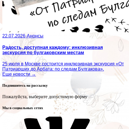
22.07.2026
·
Анонсы
Радость, доступная каждому: инклюзивная
экскурсия по булгаковским местам
25 июля в Москве состоится инклюзивная экскурсия «От
Патриарших до Арбата: по следам Булгакова».
Еще новости →
Подпишитесь на рассылку
Пожалуйста, выберите допустимую форму
Мы в социальных сетях