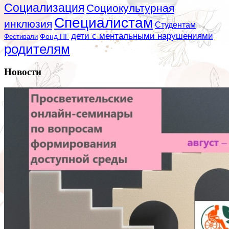
Социализация
Социокультурная
Специалистам
инклюзия
Студентам
дети с ментальными нарушениями
Фестивали
Фонд ПГ
родителям
Новости