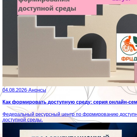
04.08.2026
·
Анонсы
Как формировать доступную среду: серия онлайн-се
Федеральный ресурсный центр по формированию доступн
доступной среды.