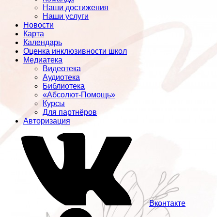
Наши достижения
Наши услуги
Новости
Карта
Календарь
Оценка инклюзивности школ
Медиатека
Видеотека
Аудиотека
Библиотека
«Абсолют-Помощь»
Курсы
Для партнёров
Авторизация
Вконтакте