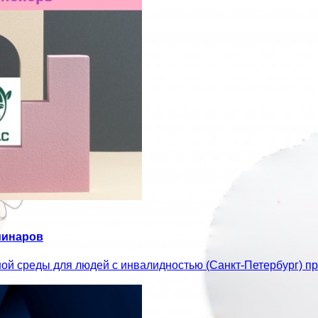
минаров
ой среды для людей с инвалидностью (Санкт-Петербург) 