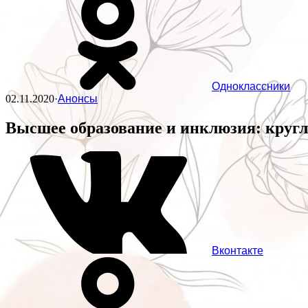
Одноклассники
02.11.2020
·
Анонсы
Высшее образование и инклюзия: круг
Вконтакте