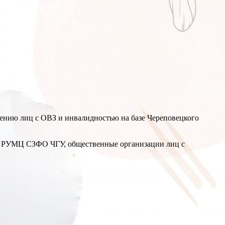
ению лиц с ОВЗ и инвалидностью на базе Череповецкого
ры РУМЦ СЗФО ЧГУ, общественные организации лиц с