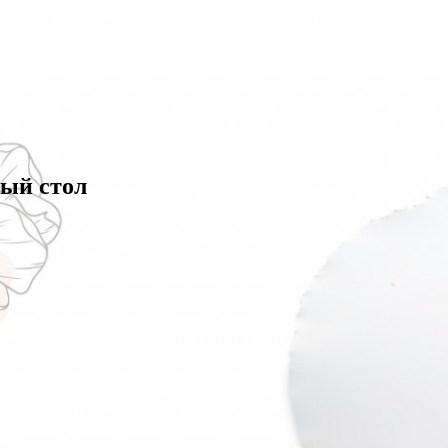
лый стол