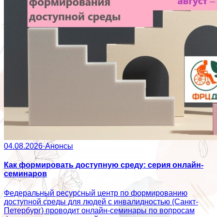
04.08.2026
·
Анонсы
Как формировать доступную среду: серия онлайн-
семинаров
Федеральный ресурсный центр по формированию
доступной среды для людей с инвалидностью (Санкт-
Петербург) проводит онлайн-семинары по вопросам