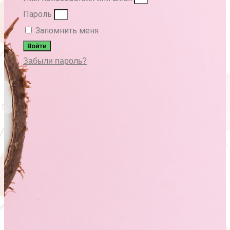
Пароль
Запомнить меня
Войти
Забыли пароль?