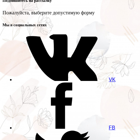
Подпишитесь на рассылку
Пожалуйста, выберите допустимую форму
Мы в социальных сетях
VK
FB