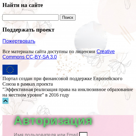
Найти на сайте
Поддержать проект
Пожертвовать
Все материалы сайта доступны по лицензии
Creative
Commons СС-BY-SA 3.0
Портал создан при финансовой поддержке Европейского
Союза в рамках проекта
"Эффективная реализация права на инклюзивное образование
на местном уровне" в 2016 году
Прокрутка
вверх
Авторизация
Имя пользователя или Email