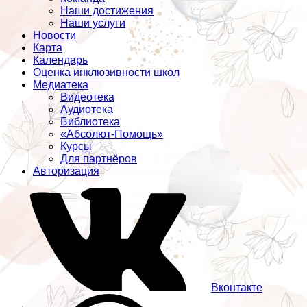
Наши достижения
Наши услуги
Новости
Карта
Календарь
Оценка инклюзивности школ
Медиатека
Видеотека
Аудиотека
Библиотека
«Абсолют-Помощь»
Курсы
Для партнёров
Авторизация
Вконтакте