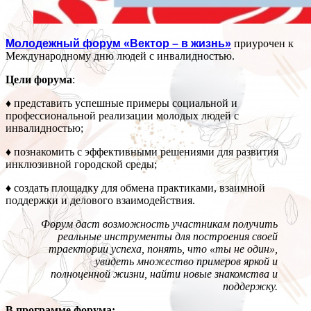
Молодежный форум «Вектор – в жизнь»
приурочен к
Международному дню людей с инвалидностью.
Цели форума
:
♦ представить успешные примеры социальной и
профессиональной реализации молодых людей с
инвалидностью;
♦ познакомить с эффективными решениями для развития
инклюзивной городской среды;
♦ создать площадку для обмена практиками, взаимной
поддержки и делового взаимодействия.
Форум даст возможность участникам получить
реальные инструменты для построения своей
траектории успеха, понять, что «ты не один»,
увидеть множество примеров яркой и
полноценной жизни, найти новые знакомства и
поддержку.
В программе форума: