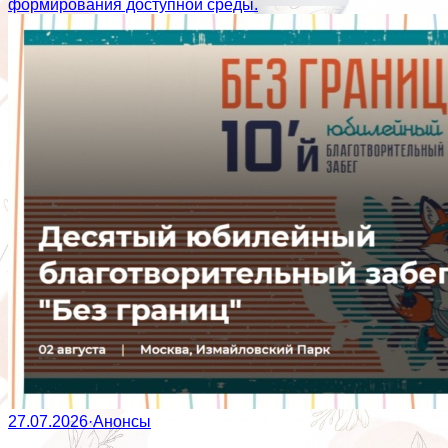
формирования доступной среды.
27.07.2026
·
Анонсы