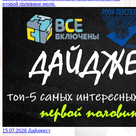
второй половине июля.
15.07.2026
·
Дайджест