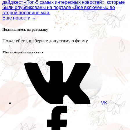
дайджест «Топ-5 самых интересных новостей», которые
были опубликованы на портале «Все включены» во
второй половине мая.
Еще новости →
Подпишитесь на рассылку
Пожалуйста, выберите допустимую форму
Мы в социальных сетях
VK