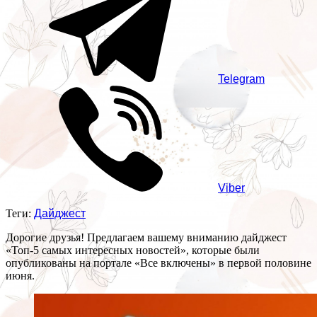
Telegram
Viber
Теги:
Дайджест
Дорогие друзья! Предлагаем вашему вниманию дайджест
«Топ-5 самых интересных новостей», которые были
опубликованы на портале «Все включены» в первой половине
июня.