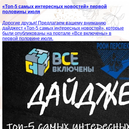
«Топ-5 самых интересных новостей» первой
половины июля
Дорогие друзья! Предлагаем вашему вниманию
дайджест «Топ-5 самых интересных новостей», которые
были опубликованы на портале «Все включены» в
первой половине июля.