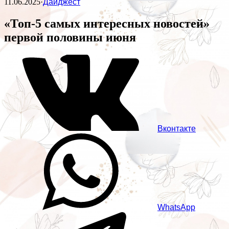
11.06.2025
·
Дайджест
«Топ-5 самых интересных новостей»
первой половины июня
Вконтакте
WhatsApp