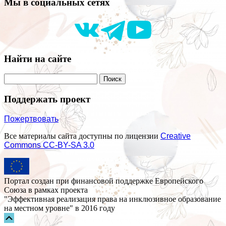
Мы в социальных сетях
Найти на сайте
Поддержать проект
Пожертвовать
Все материалы сайта доступны по лицензии
Creative
Commons СС-BY-SA 3.0
Портал создан при финансовой поддержке Европейского
Союза в рамках проекта
"Эффективная реализация права на инклюзивное образование
на местном уровне" в 2016 году
Прокрутка