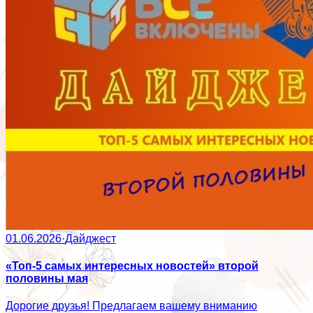
01.06.2026
·
Дайджест
«Топ-5 самых интересных новостей» второй
половины мая
Дорогие друзья! Предлагаем вашему вниманию