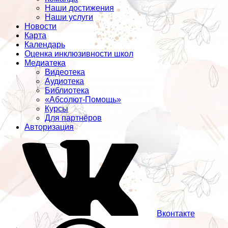
Наши достижения
Наши услуги
Новости
Карта
Календарь
Оценка инклюзивности школ
Медиатека
Видеотека
Аудиотека
Библиотека
«Абсолют-Помощь»
Курсы
Для партнёров
Авторизация
Вконтакте