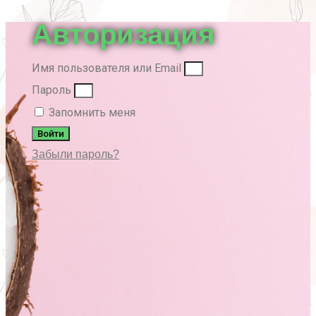
вверх
Авторизация
Имя пользователя или Email
Пароль
Запомнить меня
Войти
Забыли пароль?