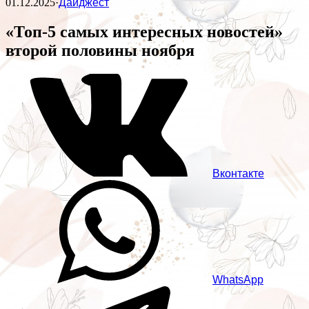
01.12.2025
·
Дайджест
«Топ-5 самых интересных новостей»
второй половины ноября
Вконтакте
WhatsApp