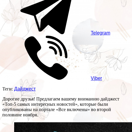
Telegram
Viber
Теги:
Дайджест
Дорогие друзья! Предлагаем вашему вниманию дайджест
«Топ-5 самых интересных новостей», которые были
опубликованы на портале «Все включены» во второй
половине ноября.