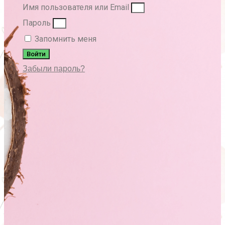
Имя пользователя или Email
Пароль
Запомнить меня
Войти
Забыли пароль?