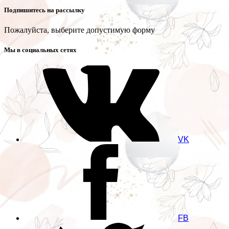
Подпишитесь на рассылку
Пожалуйста, выберите допустимую форму
Мы в социальных сетях
VK
FB