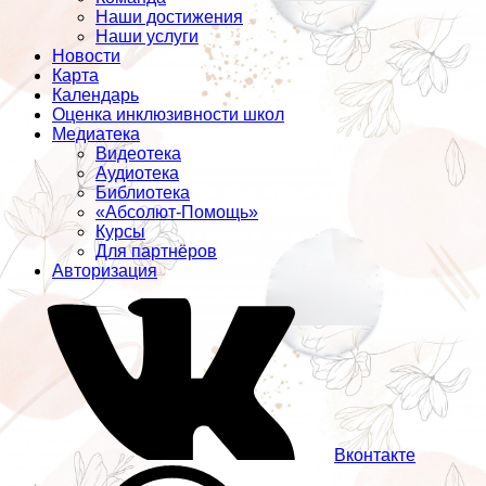
Наши достижения
Наши услуги
Новости
Карта
Календарь
Оценка инклюзивности школ
Медиатека
Видеотека
Аудиотека
Библиотека
«Абсолют-Помощь»
Курсы
Для партнёров
Авторизация
Вконтакте