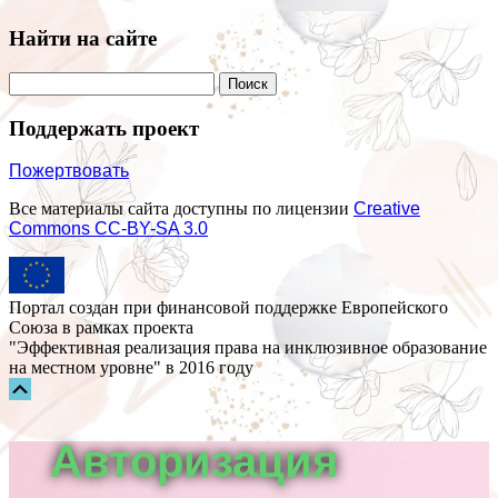
Найти на сайте
Поддержать проект
Пожертвовать
Все материалы сайта доступны по лицензии
Creative
Commons СС-BY-SA 3.0
Портал создан при финансовой поддержке Европейского
Союза в рамках проекта
"Эффективная реализация права на инклюзивное образование
на местном уровне" в 2016 году
Прокрутка
вверх
Авторизация