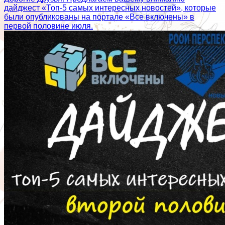
дайджест «Топ-5 самых интересных новостей», которые
были опубликованы на портале «Все включены» в
первой половине июля.