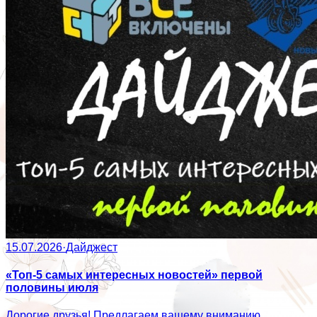
15.07.2026
·
Дайджест
«Топ-5 самых интересных новостей» первой
половины июля
Дорогие друзья! Предлагаем вашему вниманию