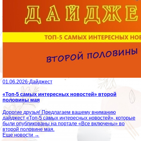
01.06.2026
·
Дайджест
«Топ-5 самых интересных новостей» второй
половины мая
Дорогие друзья! Предлагаем вашему вниманию
дайджест «Топ-5 самых интересных новостей», которые
были опубликованы на портале «Все включены» во
второй половине мая.
Еще новости →