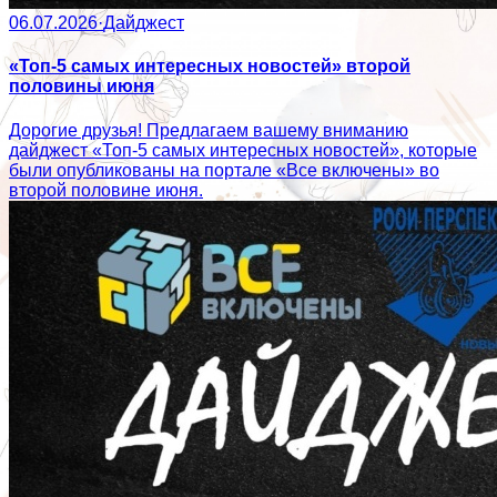
06.07.2026
·
Дайджест
«Топ-5 самых интересных новостей» второй
половины июня
Дорогие друзья! Предлагаем вашему вниманию
дайджест «Топ-5 самых интересных новостей», которые
были опубликованы на портале «Все включены» во
второй половине июня.