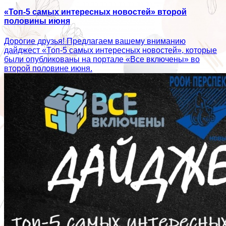
«Топ-5 самых интересных новостей» второй
половины июня
Дорогие друзья! Предлагаем вашему вниманию
дайджест «Топ-5 самых интересных новостей», которые
были опубликованы на портале «Все включены» во
второй половине июня.