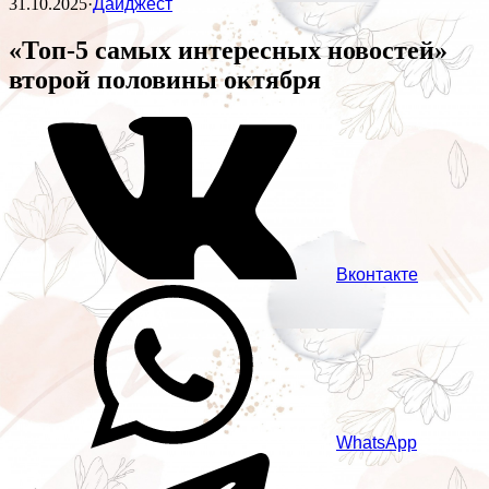
31.10.2025
·
Дайджест
«Топ-5 самых интересных новостей»
второй половины октября
Вконтакте
WhatsApp