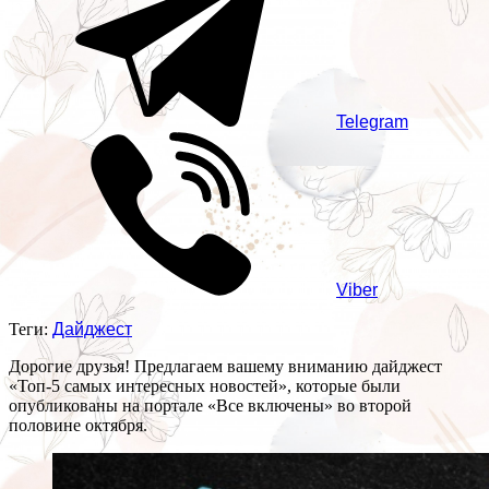
Telegram
Viber
Теги:
Дайджест
Дорогие друзья! Предлагаем вашему вниманию дайджест
«Топ-5 самых интересных новостей», которые были
опубликованы на портале «Все включены» во второй
половине октября.