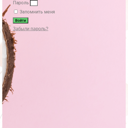
Пароль
Запомнить меня
Войти
Забыли пароль?