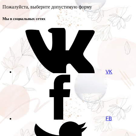
Пожалуйста, выберите допустимую форму
Мы в социальных сетях
VK
FB