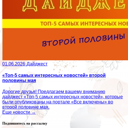
01.06.2026
·
Дайджест
«Топ-5 самых интересных новостей» второй
половины мая
Дорогие друзья! Предлагаем вашему вниманию
дайджест «Топ-5 самых интересных новостей», которые
были опубликованы на портале «Все включены» во
второй половине мая.
Еще новости →
Подпишитесь на рассылку