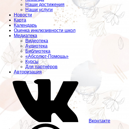
Наши достижения
Наши услуги
Новости
Карта
Календарь
Оценка инклюзивности школ
Медиатека
Видеотека
Аудиотека
Библиотека
«Абсолют-Помощь»
Курсы
Для партнёров
Авторизация
Вконтакте