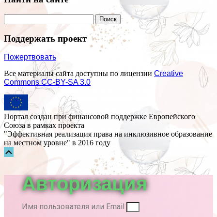
Поддержать проект
Пожертвовать
Все материалы сайта доступны по лицензии
Creative
Commons СС-BY-SA 3.0
Портал создан при финансовой поддержке Европейского
Союза в рамках проекта
"Эффективная реализация права на инклюзивное образование
на местном уровне" в 2016 году
Прокрутка
вверх
Авторизация
Имя пользователя или Email