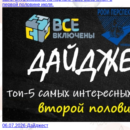
первой половине июля.
06.07.2026
·
Дайджест