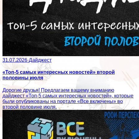
31.07.2026
·
Дайджест
«Топ-5 самых интересных новостей» второй
половины июля
Дорогие друзья! Предлагаем вашему вниманию
дайджест «Топ-5 самых интересных новостей», которые
были опубликованы на портале «Все включены» во
второй половине июля.