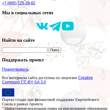
+7 (495) 725-39-82
Мы в социальных сетях
Найти на сайте
Поддержать проект
Пожертвовать
Все материалы сайта доступны по лицензии
Creative
Commons СС-BY-SA 3.0
Портал создан при финансовой поддержке Европейского
Союза в рамках проекта
"Эффективная реализация права на инклюзивное образование