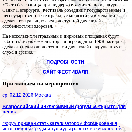
«Театр без границ» при поддержке комитета по культуре
Санкт-Петербурга. Фестиваль объединит государственные и
негосударственные театральные коллективы в желании
сделать театральную среду доступной для людей с
особенностями здоровья.
На нескольких театральных и цирковых площадках будут
работать тифлокомментаторы и переводчики РЖЯ, которые
сделают спектакли доступными для людей с нарушениями
слуха и зрения.
ПОДРОБНОСТИ
.
САЙТ ФЕСТИВАЛЯ
.
Приглашаем на мероприятия
ср, 02.12.2026
·
Москва
Всероссийский инклюзивный форум «Открыто для
всех»
Форум призван стать катализатором формирования
инклюзивной среды и культуры равных возможностей