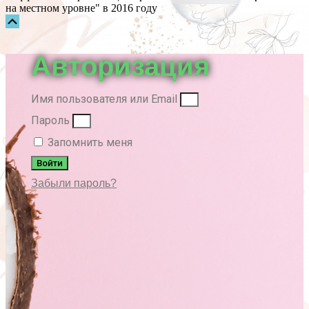
на местном уровне" в 2016 году
Прокрутка
вверх
Авторизация
Имя пользователя или Email
Пароль
Запомнить меня
Войти
Забыли пароль?