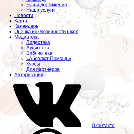
Наши достижения
Наши услуги
Новости
Карта
Календарь
Оценка инклюзивности школ
Медиатека
Видеотека
Аудиотека
Библиотека
«Абсолют-Помощь»
Курсы
Для партнёров
Авторизация
Вконтакте