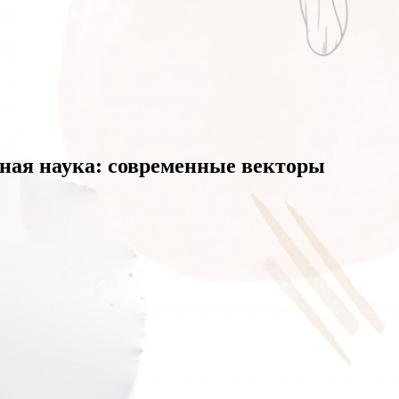
ная наука: современные векторы