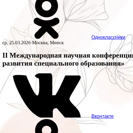
Одноклассники
ср, 25.03.2026
·
Москва, Минск
II Международная научная конференци
развития специального образования»
Вконтакте