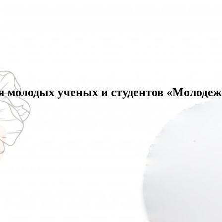
я молодых ученых и студентов «Молодеж