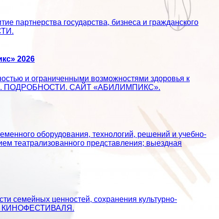
ие партнерства государства, бизнеса и гражданского
СТИ.
кс» 2026
ностью и ограниченными возможностями здоровья к
ществе. ПОДРОБНОСТИ. САЙТ «АБИЛИМПИКС».
еменного оборудования, технологий, решений и учебно-
ием театрализованного представления; выездная
сти семейных ценностей, сохранения культурно-
АЙТ КИНОФЕСТИВАЛЯ.