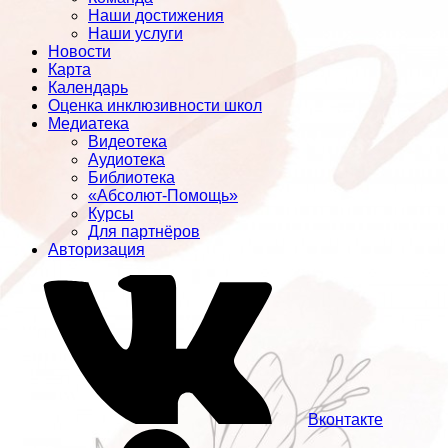
Наши достижения
Наши услуги
Новости
Карта
Календарь
Оценка инклюзивности школ
Медиатека
Видеотека
Аудиотека
Библиотека
«Абсолют-Помощь»
Курсы
Для партнёров
Авторизация
Вконтакте