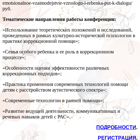
emotsionalnoe-vzaimodejstvie-vzroslogo-i-rebenka-put-k-dialogu/
руб.
Тематические направления работы конференции:
«Использование теоретических положений и исследований,
проведенных в рамках культурно-исторической психологии в
практике коррекционной помощи»;
«Семья особого ребенка и ее роль в коррекционном
процессе»;
«Особенности оценки эффективности различных
коррекционных подходов»;
«Практика применения современных технологий помощи
детям с расстройством аутистического спектра»;
«Современные технологии в ранней помощи»;
«Развитие ведущей деятельности, коммуникативных и
речевых навыков детей с РАС».
ПОДРОБНОСТИ
.
РЕГИСТРАЦИЯ
.