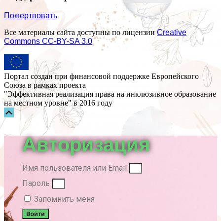
Пожертвовать
Все материалы сайта доступны по лицензии
Creative
Commons СС-BY-SA 3.0
Портал создан при финансовой поддержке Европейского
Союза в рамках проекта
"Эффективная реализация права на инклюзивное образование
на местном уровне" в 2016 году
Прокрутка
вверх
Авторизация
Имя пользователя или Email
Пароль
Запомнить меня
Войти