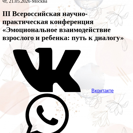
чт, 21.05.2026
·
Москва
III Всероссийская научно-
практическая конференция
«Эмоциональное взаимодействие
взрослого и ребенка: путь к диалогу»
Вконтакте