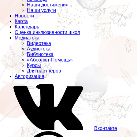
Наши достижения
Наши услуги
Новости
Карта
Календарь
Оценка инклюзивности школ
Медиатека
Видеотека
Аудиотека
Библиотека
«Абсолют-Помощь»
Курсы
Для партнёров
Авторизация
Вконтакте