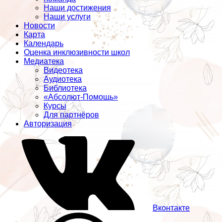
Наши достижения
Наши услуги
Новости
Карта
Календарь
Оценка инклюзивности школ
Медиатека
Видеотека
Аудиотека
Библиотека
«Абсолют-Помощь»
Курсы
Для партнёров
Авторизация
Вконтакте