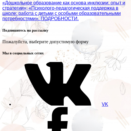
«Дошкольное образование как основа инклюзии: опыт и
стратегии»; «Психолого‑педагогическая поддержка в
школе: работа с детьми с особыми образовательными
потребностями». ПОДРОБНОСТИ.
Подпишитесь на рассылку
Пожалуйста, выберите допустимую форму
Мы в социальных сетях
VK