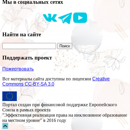
Мы в социальных сетях
Найти на сайте
Поддержать проект
Пожертвовать
Все материалы сайта доступны по лицензии
Creative
Commons СС-BY-SA 3.0
Портал создан при финансовой поддержке Европейского
Союза в рамках проекта
"Эффективная реализация права на инклюзивное образование
на местном уровне" в 2016 году
Прокрутка