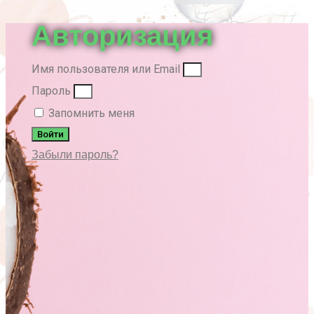
вверх
Авторизация
Имя пользователя или Email
Пароль
Запомнить меня
Войти
Забыли пароль?