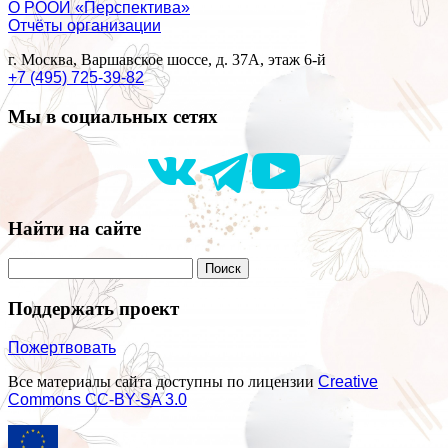
О РООИ «Перспектива»
Отчёты организации
г. Москва, Варшавское шоссе, д. 37А, этаж 6-й
+7 (495) 725-39-82
Мы в социальных сетях
Найти на сайте
Поддержать проект
Пожертвовать
Все материалы сайта доступны по лицензии
Creative
Commons СС-BY-SA 3.0