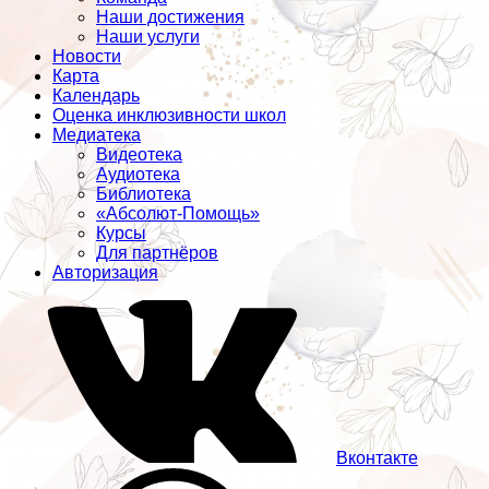
Наши достижения
Наши услуги
Новости
Карта
Календарь
Оценка инклюзивности школ
Медиатека
Видеотека
Аудиотека
Библиотека
«Абсолют-Помощь»
Курсы
Для партнёров
Авторизация
Вконтакте