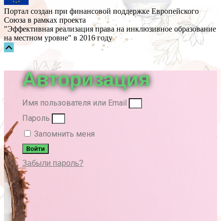
Портал создан при финансовой поддержке Европейского
Союза в рамках проекта
"Эффективная реализация права на инклюзивное образование
на местном уровне" в 2016 году
Прокрутка
вверх
Авторизация
Имя пользователя или Email
Пароль
Запомнить меня
Войти
Забыли пароль?