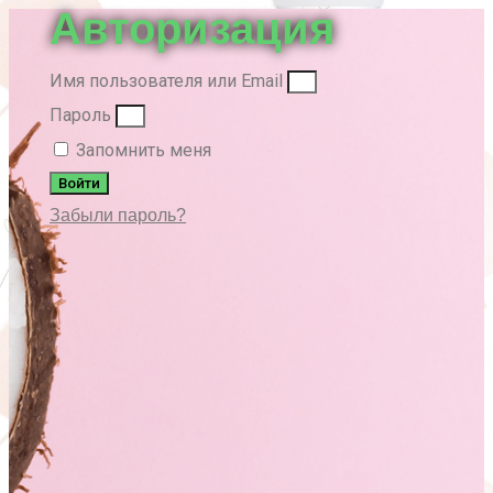
Авторизация
Имя пользователя или Email
Пароль
Запомнить меня
Войти
Забыли пароль?