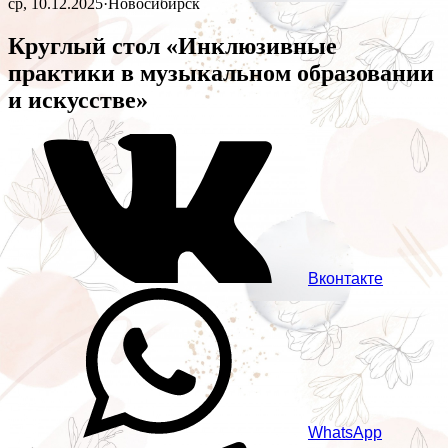
ср, 10.12.2025
·
Новосибирск
Круглый стол «Инклюзивные
практики в музыкальном образовании
и искусстве»
Вконтакте
WhatsApp