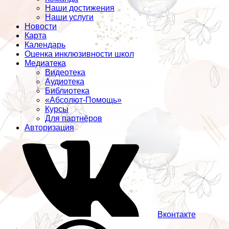
Наши достижения
Наши услуги
Новости
Карта
Календарь
Оценка инклюзивности школ
Медиатека
Видеотека
Аудиотека
Библиотека
«Абсолют-Помощь»
Курсы
Для партнёров
Авторизация
Вконтакте