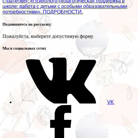
стратегии»; «Психолого‑педагогическая поддержка в
школе: работа с детьми с особыми образовательными
потребностями». ПОДРОБНОСТИ.
Подпишитесь на рассылку
Пожалуйста, выберите допустимую форму
Мы в социальных сетях
VK