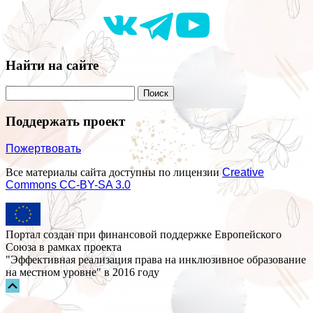
Найти на сайте
Поддержать проект
Пожертвовать
Все материалы сайта доступны по лицензии
Creative
Commons СС-BY-SA 3.0
Портал создан при финансовой поддержке Европейского
Союза в рамках проекта
"Эффективная реализация права на инклюзивное образование
на местном уровне" в 2016 году
Прокрутка
вверх