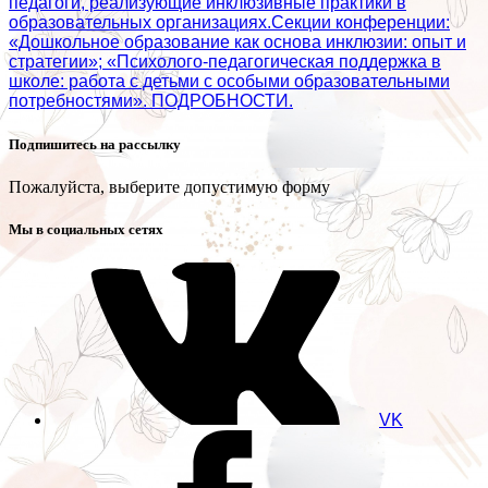
педагоги, реализующие инклюзивные практики в
образовательных организациях.Секции конференции:
«Дошкольное образование как основа инклюзии: опыт и
стратегии»; «Психолого‑педагогическая поддержка в
школе: работа с детьми с особыми образовательными
потребностями». ПОДРОБНОСТИ.
Подпишитесь на рассылку
Пожалуйста, выберите допустимую форму
Мы в социальных сетях
VK