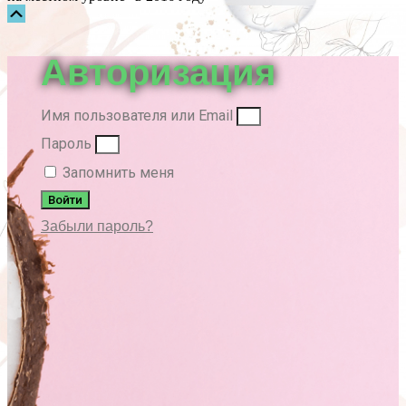
Прокрутка
вверх
Авторизация
Имя пользователя или Email
Пароль
Запомнить меня
Войти
Забыли пароль?