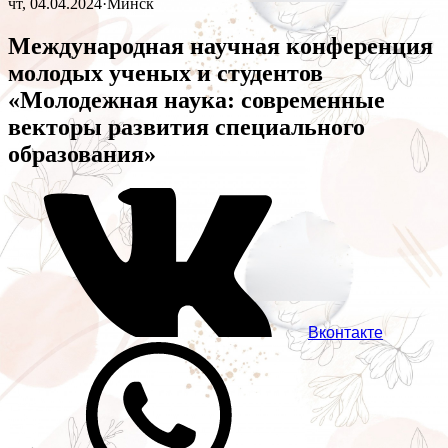
чт, 04.04.2024
·
Минск
Международная научная конференция
молодых ученых и студентов
«Молодежная наука: современные
векторы развития специального
образования»
Вконтакте