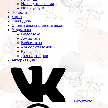
Наши достижения
Наши услуги
Новости
Карта
Календарь
Оценка инклюзивности школ
Медиатека
Видеотека
Аудиотека
Библиотека
«Абсолют-Помощь»
Курсы
Для партнёров
Авторизация
Вконтакте