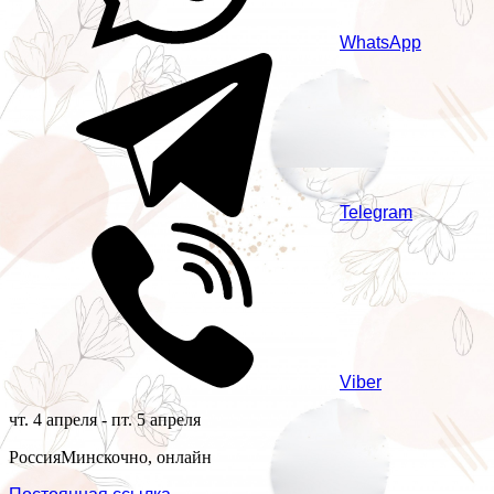
WhatsApp
Telegram
Viber
чт. 4 апреля - пт. 5 апреля
Россия
Минск
очно, онлайн