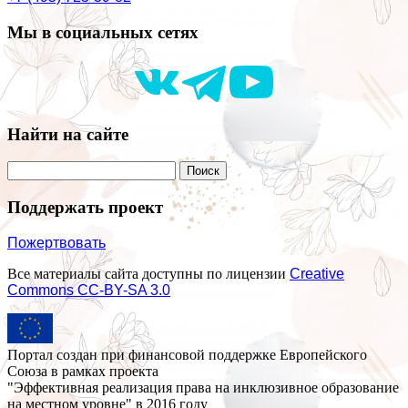
Мы в социальных сетях
Найти на сайте
Поддержать проект
Пожертвовать
Все материалы сайта доступны по лицензии
Creative
Commons СС-BY-SA 3.0
Портал создан при финансовой поддержке Европейского
Союза в рамках проекта
"Эффективная реализация права на инклюзивное образование
на местном уровне" в 2016 году