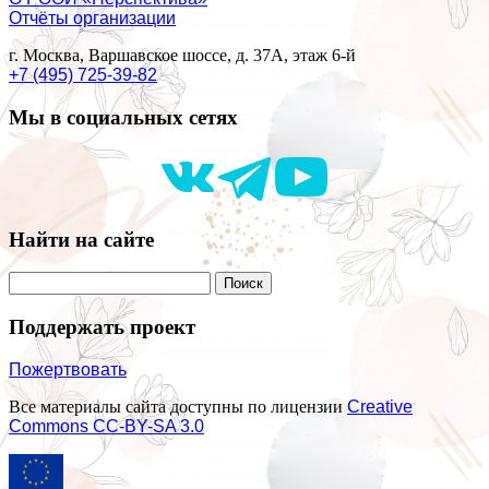
Отчёты организации
г. Москва, Варшавское шоссе, д. 37А, этаж 6-й
+7 (495) 725-39-82
Мы в социальных сетях
Найти на сайте
Поддержать проект
Пожертвовать
Все материалы сайта доступны по лицензии
Creative
Commons СС-BY-SA 3.0