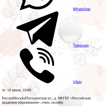
WhatsApp
Telegram
Viber
чт. 18 июня, 10:00
Россия
Москва
Погодинская ул., д. 8
ФГБУ «Российская
академия образования», очно, онлайн