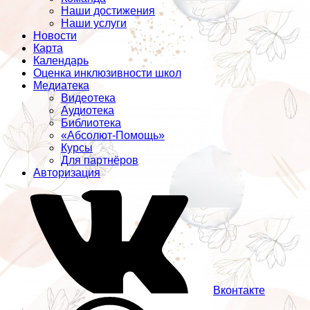
Наши достижения
Наши услуги
Новости
Карта
Календарь
Оценка инклюзивности школ
Медиатека
Видеотека
Аудиотека
Библиотека
«Абсолют-Помощь»
Курсы
Для партнёров
Авторизация
Вконтакте