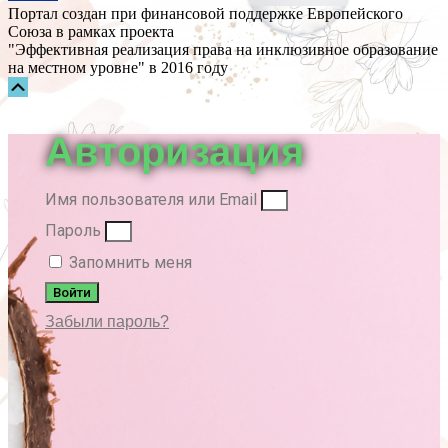
Портал создан при финансовой поддержке Европейского
Союза в рамках проекта
"Эффективная реализация права на инклюзивное образование
на местном уровне" в 2016 году
Прокрутка
вверх
Авторизация
Имя пользователя или Email
Пароль
Запомнить меня
Войти
Забыли пароль?