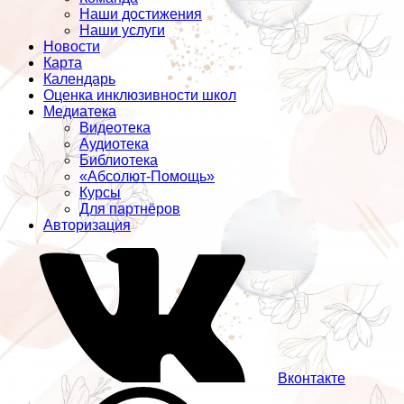
Наши достижения
Наши услуги
Новости
Карта
Календарь
Оценка инклюзивности школ
Медиатека
Видеотека
Аудиотека
Библиотека
«Абсолют-Помощь»
Курсы
Для партнёров
Авторизация
Вконтакте