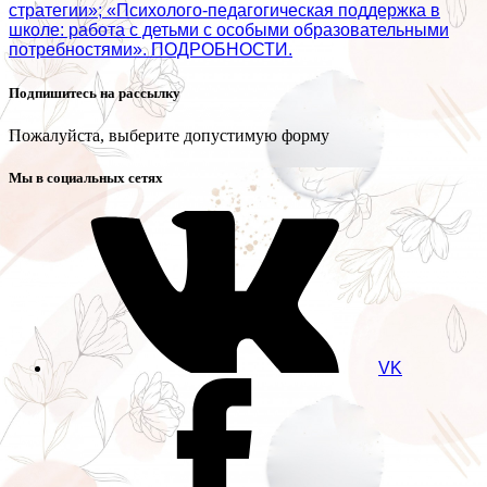
стратегии»; «Психолого‑педагогическая поддержка в
школе: работа с детьми с особыми образовательными
потребностями». ПОДРОБНОСТИ.
Подпишитесь на рассылку
Пожалуйста, выберите допустимую форму
Мы в социальных сетях
VK