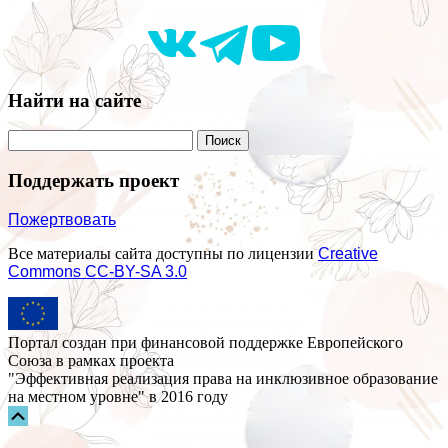
Найти на сайте
Поддержать проект
Пожертвовать
Все материалы сайта доступны по лицензии
Creative
Commons СС-BY-SA 3.0
Портал создан при финансовой поддержке Европейского
Союза в рамках проекта
"Эффективная реализация права на инклюзивное образование
на местном уровне" в 2016 году
Прокрутка
вверх