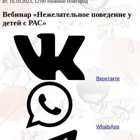
вт. 10.10.2023, 12:00
·
Нижний Новгород
Вебинар «Нежелательное поведение у
детей с РАС»
Вконтакте
WhatsApp