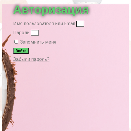
Авторизация
Имя пользователя или Email
Пароль
Запомнить меня
Войти
Забыли пароль?