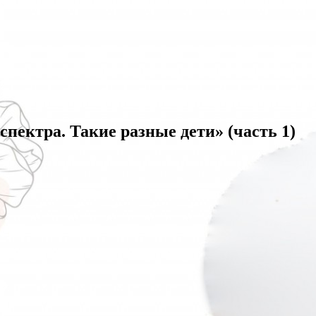
спектра. Такие разные дети» (часть 1)