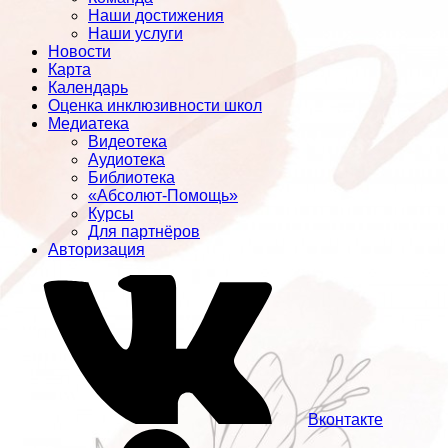
Наши достижения
Наши услуги
Новости
Карта
Календарь
Оценка инклюзивности школ
Медиатека
Видеотека
Аудиотека
Библиотека
«Абсолют-Помощь»
Курсы
Для партнёров
Авторизация
Вконтакте