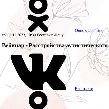
Одноклассники
ср. 06.12.2023, 10:30
·
Ростов-на-Дону
Вебинар «Расстройства аутистического 
Вконтакте