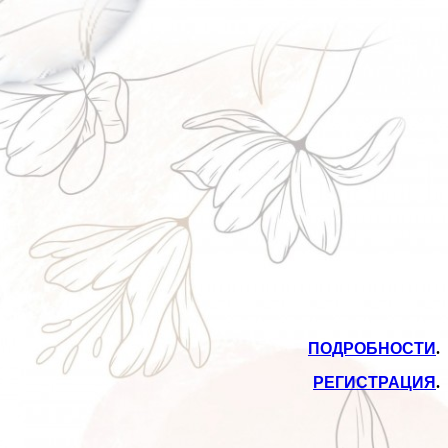
ПОДРОБНОСТИ
.
РЕГИСТРАЦИЯ
.