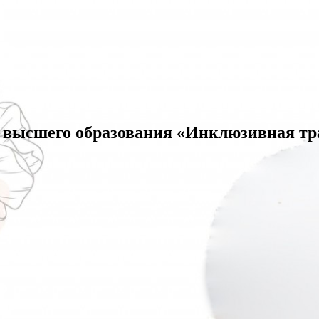
 высшего образования «Инклюзивная т