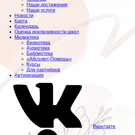
Наши достижения
Наши услуги
Новости
Карта
Календарь
Оценка инклюзивности школ
Медиатека
Видеотека
Аудиотека
Библиотека
«Абсолют-Помощь»
Курсы
Для партнёров
Авторизация
Вконтакте