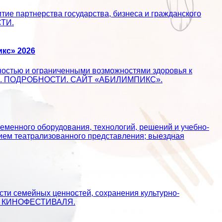
ие партнерства государства, бизнеса и гражданского
СТИ.
кс» 2026
ностью и ограниченными возможностями здоровья к
ществе. ПОДРОБНОСТИ. САЙТ «АБИЛИМПИКС».
еменного оборудования, технологий, решений и учебно-
ием театрализованного представления; выездная
сти семейных ценностей, сохранения культурно-
АЙТ КИНОФЕСТИВАЛЯ.