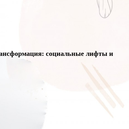
рансформация: социальные лифты и