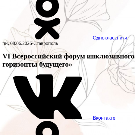
Одноклассники
пн, 08.06.2026
·
Ставрополь
VI Всероссийский форум инклюзивного
горизонты будущего»
Вконтакте