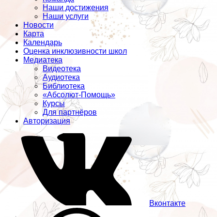
Наши достижения
Наши услуги
Новости
Карта
Календарь
Оценка инклюзивности школ
Медиатека
Видеотека
Аудиотека
Библиотека
«Абсолют-Помощь»
Курсы
Для партнёров
Авторизация
Вконтакте