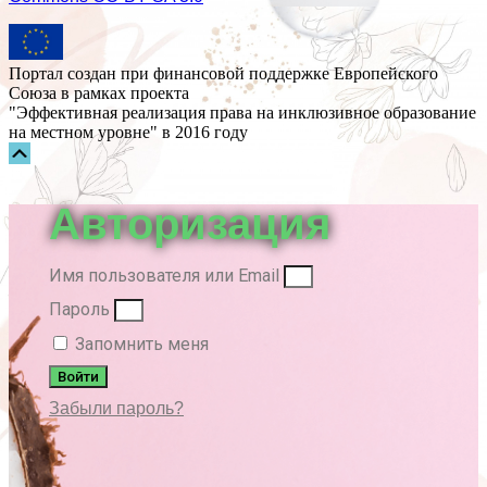
Портал создан при финансовой поддержке Европейского
Союза в рамках проекта
"Эффективная реализация права на инклюзивное образование
на местном уровне" в 2016 году
Прокрутка
вверх
Авторизация
Имя пользователя или Email
Пароль
Запомнить меня
Войти
Забыли пароль?