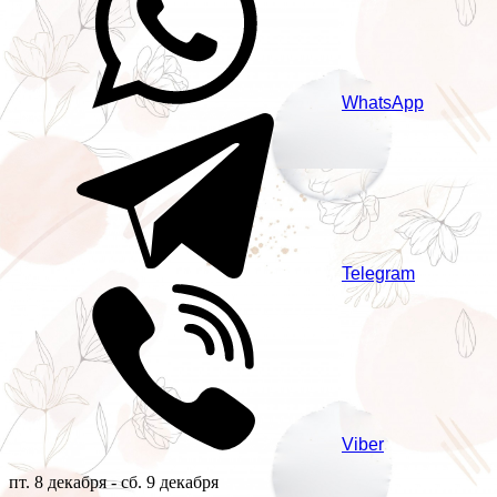
WhatsApp
Telegram
Viber
пт. 8 декабря - сб. 9 декабря