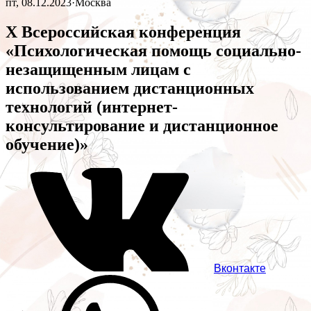
пт, 08.12.2023
·
Москва
X Всероссийская конференция
«Психологическая помощь социально-
незащищенным лицам с
использованием дистанционных
технологий (интернет-
консультирование и дистанционное
обучение)»
Вконтакте