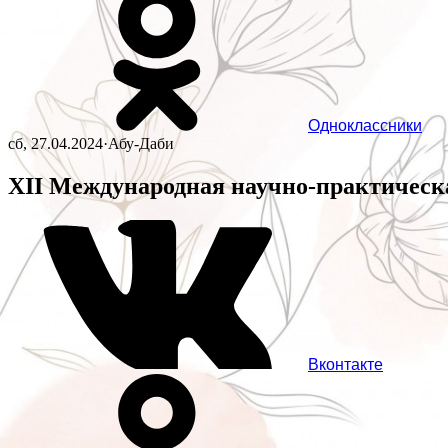
Одноклассники
сб, 27.04.2024
·
Абу-Даби
XII Международная научно-практическ
Вконтакте