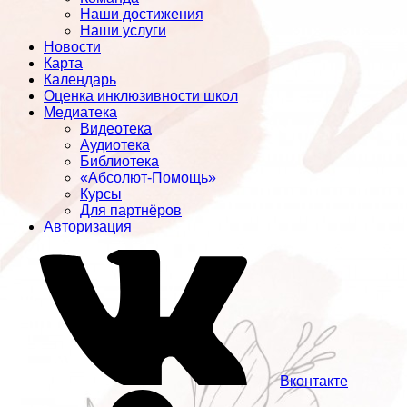
Наши достижения
Наши услуги
Новости
Карта
Календарь
Оценка инклюзивности школ
Медиатека
Видеотека
Аудиотека
Библиотека
«Абсолют-Помощь»
Курсы
Для партнёров
Авторизация
Вконтакте