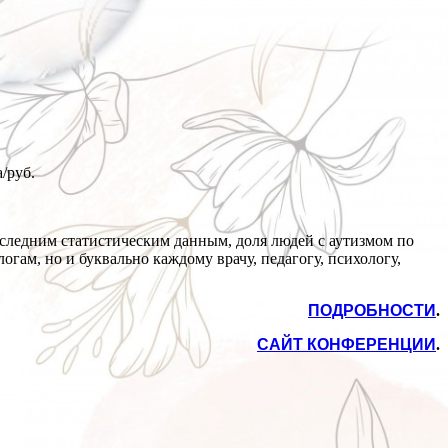
a/
руб.
следним статистическим данным, доля людей с аутизмом по
гам, но и буквально каждому врачу, педагогу, психологу,
ПОДРОБНОСТИ
.
САЙТ КОНФЕРЕНЦИИ
.