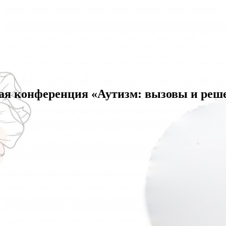
ая конференция «Аутизм: вызовы и реш