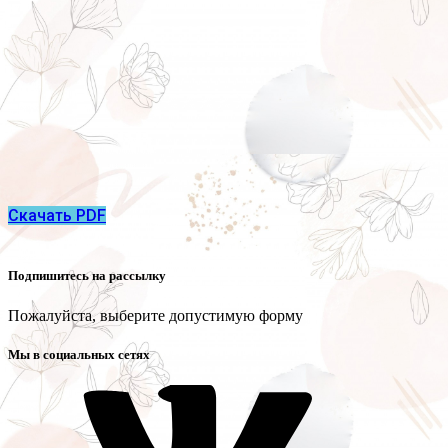
Скачать PDF
Подпишитесь на рассылку
Пожалуйста, выберите допустимую форму
Мы в социальных сетях