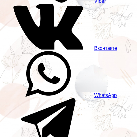
Viber
Вконтакте
WhatsApp