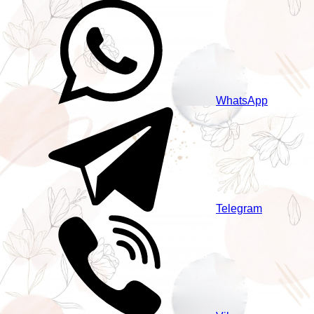
WhatsApp
Telegram