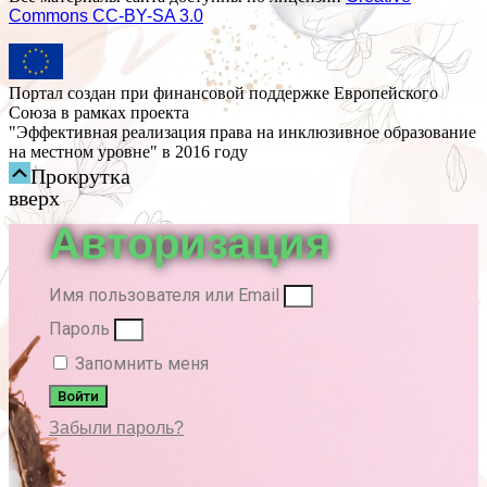
Commons СС-BY-SA 3.0
Портал создан при финансовой поддержке Европейского
Союза в рамках проекта
"Эффективная реализация права на инклюзивное образование
на местном уровне" в 2016 году
Прокрутка
вверх
Авторизация
Имя пользователя или Email
Пароль
Запомнить меня
Войти
Забыли пароль?