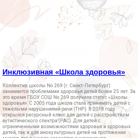
Инклюзивная «Школа здоровья»
Коллектив школы No 269 (г. Санкт-Петербург)
занимается проблемами здоровья детей более 25 лет. За
это время ГБОУ СОШ No 269 получила статус «Школы
здоровья». С 2005 года школа стала принимать детей с
тяжёлыми нарушениями речи (ТНР). В 2018 году
открылся ресурсный класс для детей с расстройством
аутистического спектра (РАС). Для детей с
ограниченными возможностями здоровья и здоровых
детей, так и для инокультурных детей на протяжении