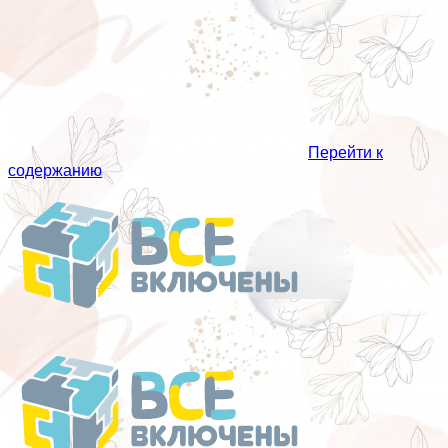
Перейти к
содержанию