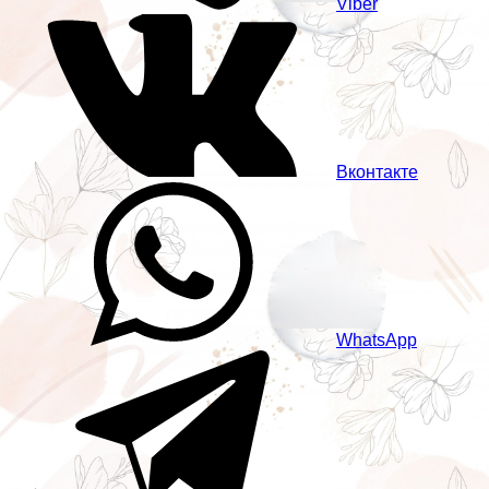
Viber
Вконтакте
WhatsApp