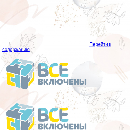
Перейти к
содержанию