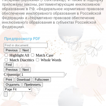
приложены законы, регламентирующие инклюзивное
образование в РФ: «Федеральное нормативно-правовое
обеспечение инклюзивного образования в Российской
Федерации» и «Нормативно-правовое обеспечение
инклюзивного образования в субъектах Российской
Федерации».
Предпросмотр PDF