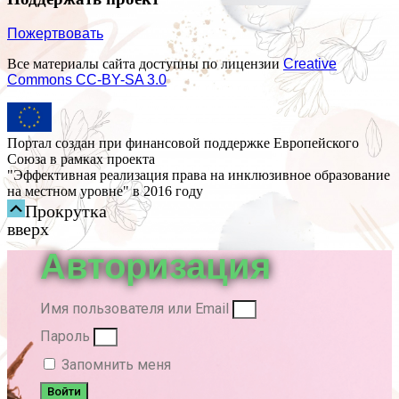
Пожертвовать
Все материалы сайта доступны по лицензии
Creative
Commons СС-BY-SA 3.0
Портал создан при финансовой поддержке Европейского
Союза в рамках проекта
"Эффективная реализация права на инклюзивное образование
на местном уровне" в 2016 году
Прокрутка
вверх
Авторизация
Имя пользователя или Email
Пароль
Запомнить меня
Войти