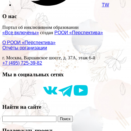
TW
О нас
Портал об инклюзивном образовании
«Все включены»
создан
РООИ «Перспектива»
О РООИ «Перспектива»
Отчёты организации
г. Москва, Варшавское шоссе, д. 37А, этаж 6-й
+7 (495) 725-39-82
Мы в социальных сетях
Найти на сайте
Поддержать проект