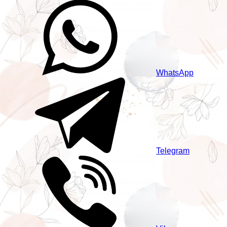
WhatsApp
Telegram