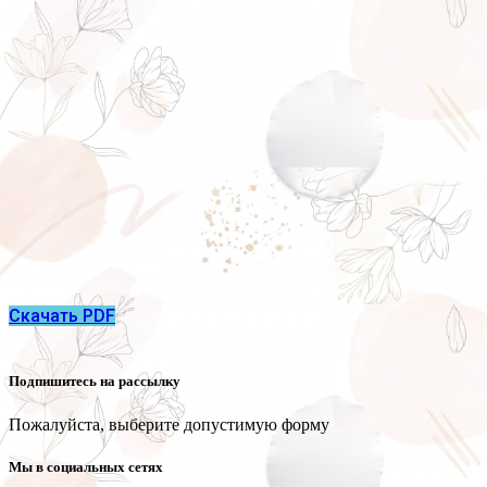
Скачать PDF
Подпишитесь на рассылку
Пожалуйста, выберите допустимую форму
Мы в социальных сетях