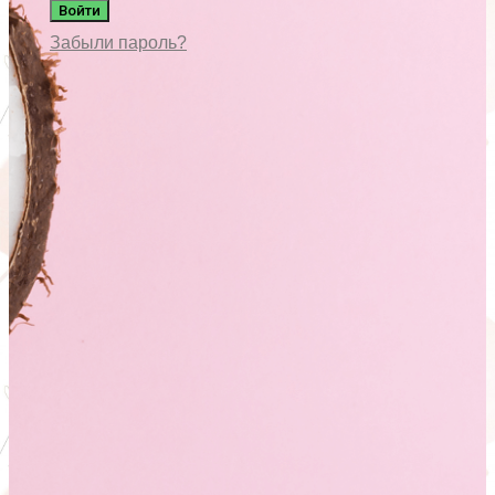
Войти
Забыли пароль?