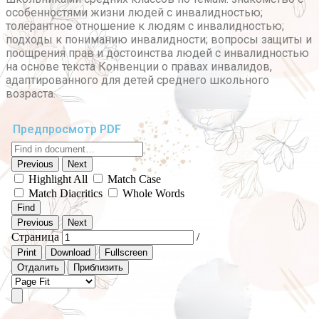
особенностями жизни людей с инвалидностью;
толерантное отношение к людям с инвалидностью;
подходы к пониманию инвалидности; вопросы защиты и
поощрения прав и достоинства людей с инвалидностью
на основе текста Конвенции о правах инвалидов,
адаптированного для детей среднего школьного
возраста.
Предпросмотр PDF