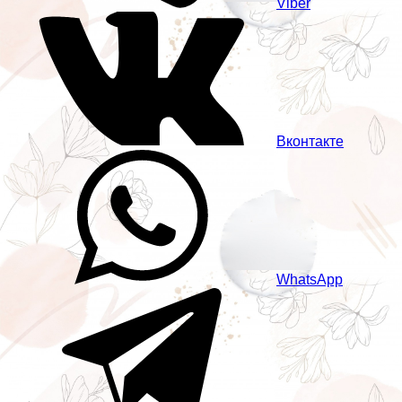
Viber
Вконтакте
WhatsApp