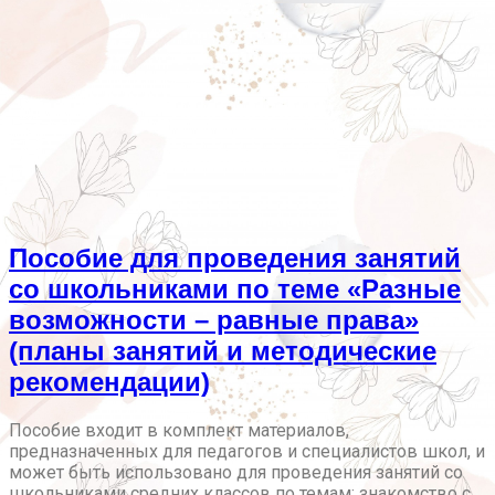
Пособие для проведения занятий
со школьниками по теме «Разные
возможности – равные права»
(планы занятий и методические
рекомендации)
Пособие входит в комплект материалов,
предназначенных для педагогов и специалистов школ, и
может быть использовано для проведения занятий со
школьниками средних классов по темам: знакомство с