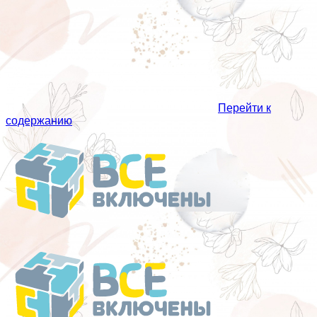
Перейти к
содержанию