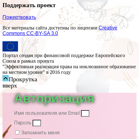
Поддержать проект
Пожертвовать
Все материалы сайта доступны по лицензии
Creative
Commons СС-BY-SA 3.0
Портал создан при финансовой поддержке Европейского
Союза в рамках проекта
"Эффективная реализация права на инклюзивное образование
на местном уровне" в 2016 году
Прокрутка
вверх
Авторизация
Имя пользователя или Email
Пароль
Запомнить меня