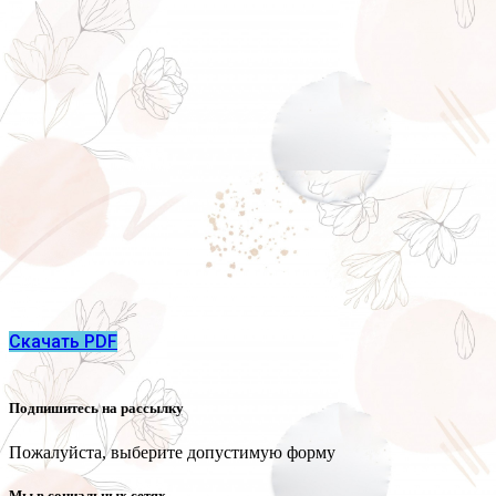
Скачать PDF
Подпишитесь на рассылку
Пожалуйста, выберите допустимую форму
Мы в социальных сетях