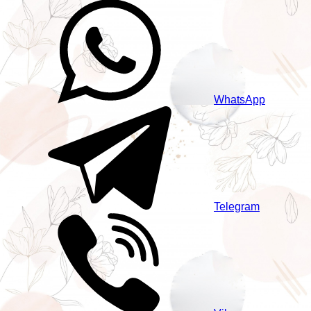
WhatsApp
Telegram