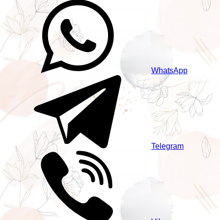
WhatsApp
Telegram