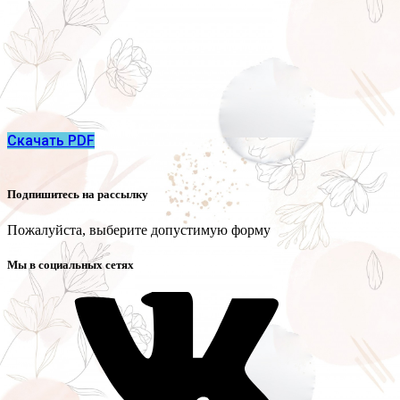
Скачать PDF
Подпишитесь на рассылку
Пожалуйста, выберите допустимую форму
Мы в социальных сетях