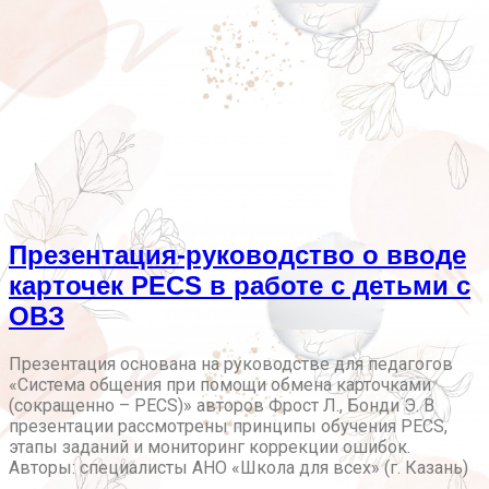
Презентация-руководство о вводе
карточек PECS в работе с детьми с
ОВЗ
Презентация основана на руководстве для педагогов
«Система общения при помощи обмена карточками
(сокращенно – PECS)» авторов Фрост Л., Бонди Э. В
презентации рассмотрены принципы обучения PECS,
этапы заданий и мониторинг коррекции ошибок.
Авторы: специалисты АНО «Школа для всех» (г. Казань)