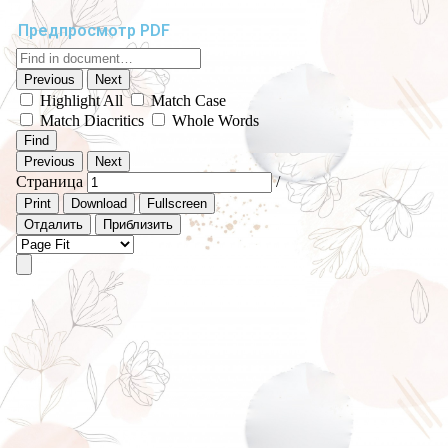
Предпросмотр PDF