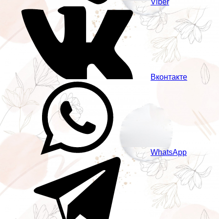
Viber
Вконтакте
WhatsApp