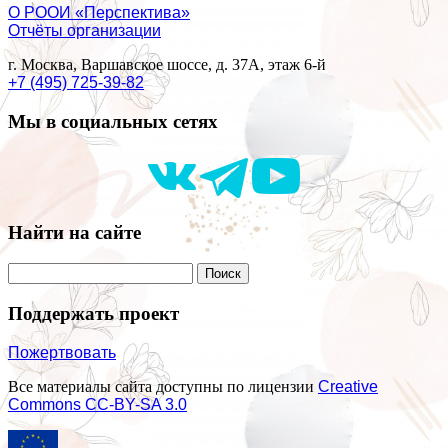
О РООИ «Перспектива»
Отчёты организации
г. Москва, Варшавское шоссе, д. 37А, этаж 6-й
+7 (495) 725-39-82
Мы в социальных сетях
Найти на сайте
Поддержать проект
Пожертвовать
Все материалы сайта доступны по лицензии
Creative
Commons СС-BY-SA 3.0