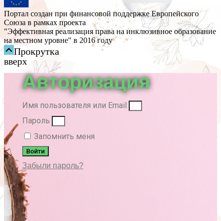
Портал создан при финансовой поддержке Европейского
Союза в рамках проекта
"Эффективная реализация права на инклюзивное образование
на местном уровне" в 2016 году
Прокрутка
вверх
Авторизация
Имя пользователя или Email
Пароль
Запомнить меня
Войти
Забыли пароль?