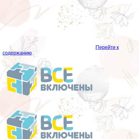
Перейти к
содержанию