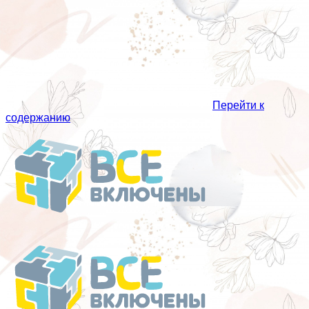
Перейти к
содержанию