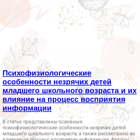
Психофизиологические
особенности незрячих детей
младшего школьного возраста и их
влияние на процесс восприятия
информации
В статье представлены основные
психофизиологические особенности незрячих детей
младшего школьного возраста, а также рассмотрено их
влияние на процесс восприятия информации. Авторы: