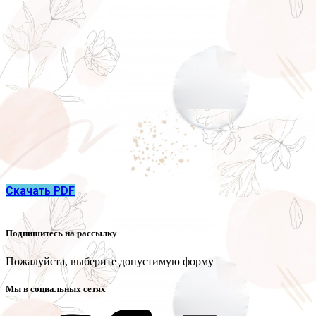
Скачать PDF
Подпишитесь на рассылку
Пожалуйста, выберите допустимую форму
Мы в социальных сетях