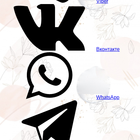
Viber
Вконтакте
WhatsApp