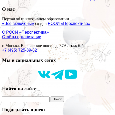
О нас
Портал об инклюзивном образовании
«Все включены»
создан
РООИ «Перспектива»
О РООИ «Перспектива»
Отчёты организации
г. Москва, Варшавское шоссе, д. 37А, этаж 6-й
+7 (495) 725-39-82
Мы в социальных сетях
Найти на сайте
Поддержать проект