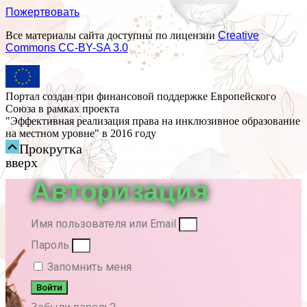
Пожертвовать
Все материалы сайта доступны по лицензии
Creative
Commons СС-BY-SA 3.0
Портал создан при финансовой поддержке Европейского
Союза в рамках проекта
"Эффективная реализация права на инклюзивное образование
на местном уровне" в 2016 году
Прокрутка
вверх
Авторизация
Имя пользователя или Email
Пароль
Запомнить меня
Войти