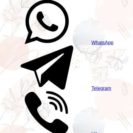
WhatsApp
Telegram