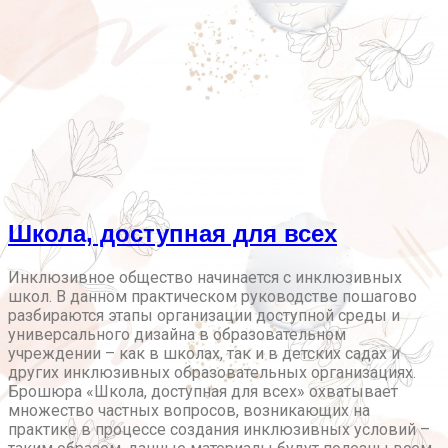
Школа, доступная для всех
Инклюзивное общество начинается с инклюзивных
школ. В данном практическом руководстве пошагово
разбираются этапы организации доступной среды и
универсального дизайна в образовательном
учреждении – как в школах, так и в детских садах и
других инклюзивных образовательных организациях.
Брошюра «Школа, доступная для всех» охватывает
множество частных вопросов, возникающих на
практике в процессе создания инклюзивных условий –