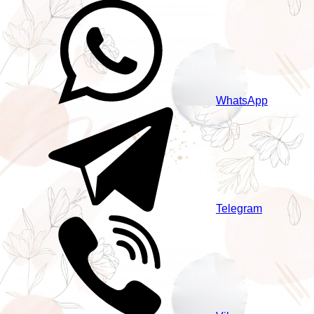
WhatsApp
Telegram