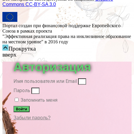
Commons СС-BY-SA 3.0
Портал создан при финансовой поддержке Европейского
Союза в рамках проекта
"Эффективная реализация права на инклюзивное образование
на местном уровне" в 2016 году
Прокрутка
вверх
Авторизация
Имя пользователя или Email
Пароль
Запомнить меня
Войти
Забыли пароль?