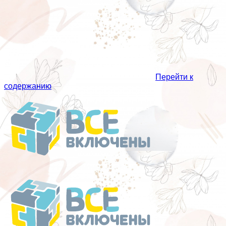
Перейти к
содержанию