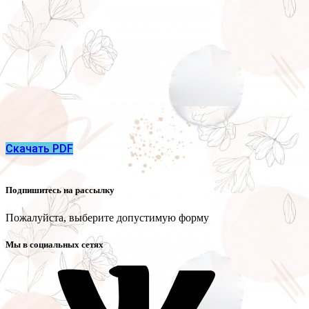
Скачать PDF
Подпишитесь на рассылку
Пожалуйста, выберите допустимую форму
Мы в социальных сетях