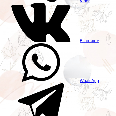
Viber
Вконтакте
WhatsApp