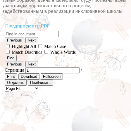
таким образом, данные материалы будут полезны всем
участникам образовательного процесса,
задействованным в реализации инклюзивной школы.
Предпросмотр PDF