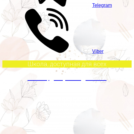
Telegram
Viber
Школа, доступная для всех
Школа, доступная для всех