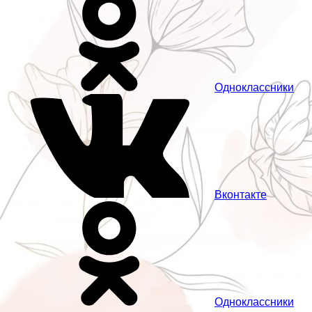
Одноклассники
Вконтакте
Одноклассники