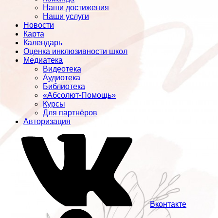
Наши достижения
Наши услуги
Новости
Карта
Календарь
Оценка инклюзивности школ
Медиатека
Видеотека
Аудиотека
Библиотека
«Абсолют-Помощь»
Курсы
Для партнёров
Авторизация
Вконтакте