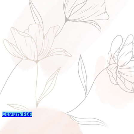
Скачать PDF