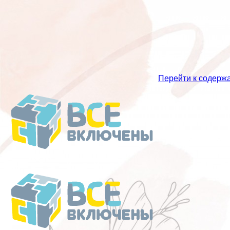
Перейти к содерж