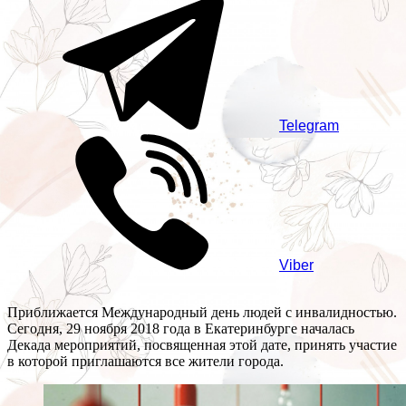
Telegram
Viber
Приближается Международный день людей с инвалидностью.
Сегодня, 29 ноября 2018 года в Екатеринбурге началась
Декада мероприятий, посвященная этой дате, принять участие
в которой приглашаются все жители города.