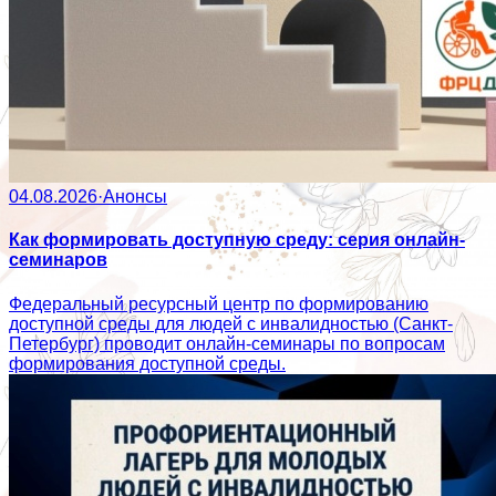
04.08.2026
·
Анонсы
Как формировать доступную среду: серия онлайн-
семинаров
Федеральный ресурсный центр по формированию
доступной среды для людей с инвалидностью (Санкт-
Петербург) проводит онлайн-семинары по вопросам
формирования доступной среды.