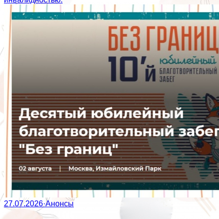
27.07.2026
·
Анонсы