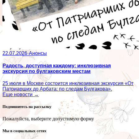
22.07.2026
·
Анонсы
Радость, доступная каждому: инклюзивная
экскурсия по булгаковским местам
25 июля в Москве состоится инклюзивная экскурсия «От
Патриарших до Арбата: по следам Булгакова».
Еще новости →
Подпишитесь на рассылку
Пожалуйста, выберите допустимую форму
Мы в социальных сетях