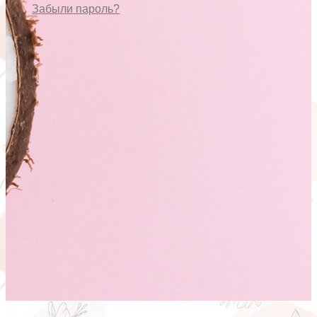
Забыли пароль?