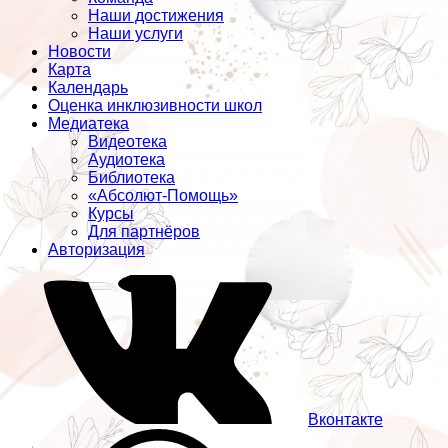
Наши достижения
Наши услуги
Новости
Карта
Календарь
Оценка инклюзивности школ
Медиатека
Видеотека
Аудиотека
Библиотека
«Абсолют-Помощь»
Курсы
Для партнёров
Авторизация
Вконтакте