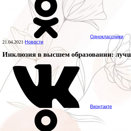
Одноклассники
21.04.2021
·
Новости
Инклюзия в высшем образовании: луч
Вконтакте