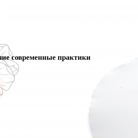
шие современные практики