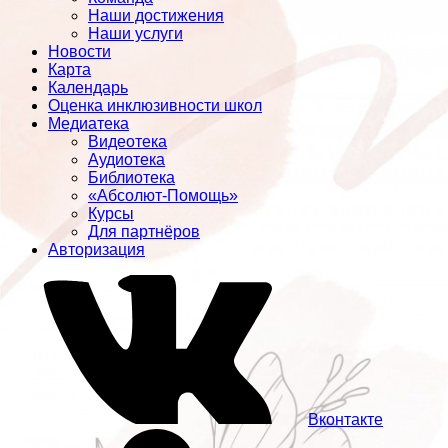
Наши достижения
Наши услуги
Новости
Карта
Календарь
Оценка инклюзивности школ
Медиатека
Видеотека
Аудиотека
Библиотека
«Абсолют-Помощь»
Курсы
Для партнёров
Авторизация
Вконтакте