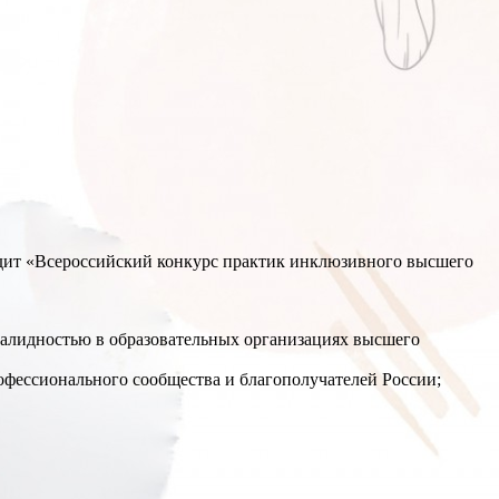
ит «Всероссийский конкурс практик инклюзивного высшего
валидностью в образовательных организациях высшего
офессионального сообщества и благополучателей России;