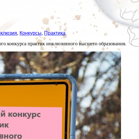
клюзия
,
Конкурсы
,
Практика
кого конкурса практик инклюзивного высшего образования.