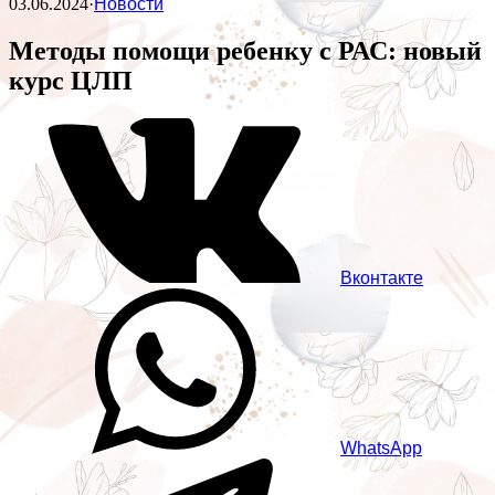
03.06.2024
·
Новости
Методы помощи ребенку с РАС: новый
курс ЦЛП
Вконтакте
WhatsApp