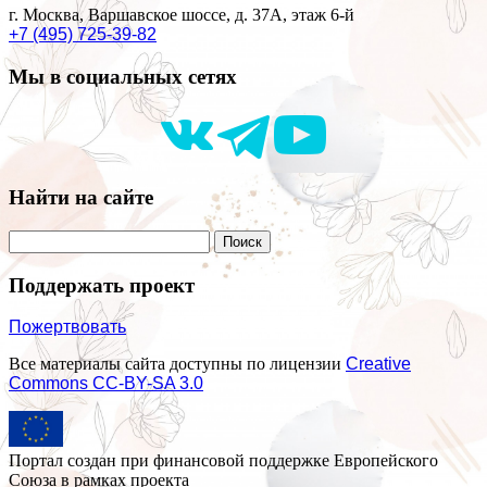
г. Москва, Варшавское шоссе, д. 37А, этаж 6-й
+7 (495) 725-39-82
Мы в социальных сетях
Найти на сайте
Поддержать проект
Пожертвовать
Все материалы сайта доступны по лицензии
Creative
Commons СС-BY-SA 3.0
Портал создан при финансовой поддержке Европейского
Союза в рамках проекта