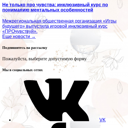
Не только про чувства: инклюзивный курс по
пониманию ментальных особенностей
Межрегиональная общественная организация «Игры
будущего» выпустила игровой инклюзивный курс
«ПРОчувствуй».
Еще новости →
Подпишитесь на рассылку
Пожалуйста, выберите допустимую форму
Мы в социальных сетях
VK