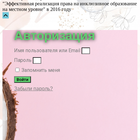
"Эффективная реализация права на инклюзивное образование
на местном уровне" в 2016 году
Прокрутка
вверх
Авторизация
Имя пользователя или Email
Пароль
Запомнить меня
Войти
Забыли пароль?