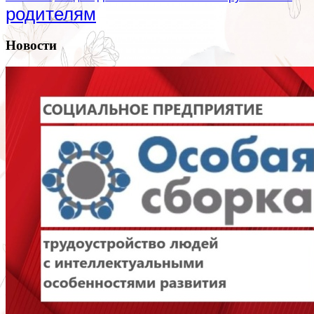
родителям
Новости