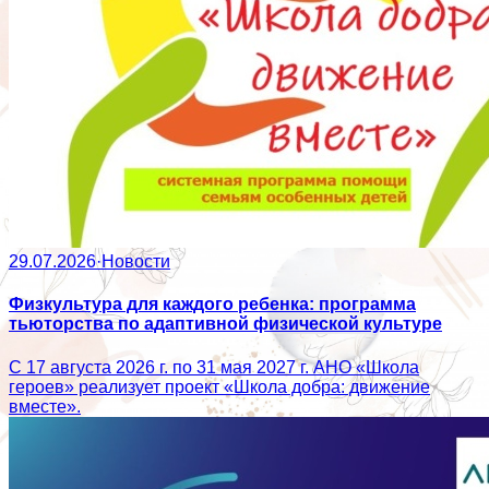
29.07.2026
·
Новости
Физкультура для каждого ребенка: программа
тьюторства по адаптивной физической культуре
С 17 августа 2026 г. по 31 мая 2027 г. АНО «Школа
героев» реализует проект «Школа добра: движение
вместе».