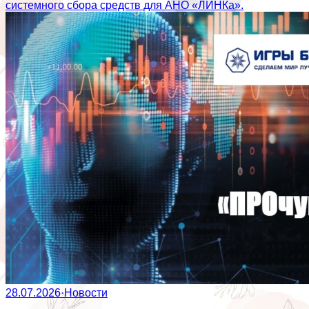
системного сбора средств для АНО «ЛИНКа».
28.07.2026
·
Новости