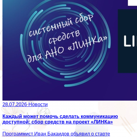
28.07.2026
·
Новости
Каждый может помочь сделать коммуникацию
доступной: сбор средств на проект «ЛИНКа»
Программист Иван Бакаидов объявил о старте