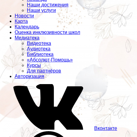
Наши достижения
Наши услуги
Новости
Карта
Календарь
Оценка инклюзивности школ
Медиатека
Видеотека
Аудиотека
Библиотека
«Абсолют-Помощь»
Курсы
Для партнёров
Авторизация
Вконтакте