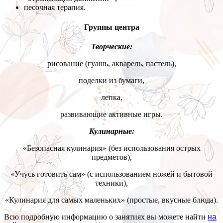
песочная терапия.
Группы центра
Творческие:
рисование (гуашь, акварель, пастель),
поделки из бумаги,
лепка,
развивающие активные игры.
Кулинарные:
«Безопасная кулинария» (без использования острых
предметов),
«Учусь готовить сам» (с использованием ножей и бытовой
техники),
«Кулинария для самых маленьких» (простые, вкусные блюда).
Всю подробную информацию о занятиях вы можете найти
на