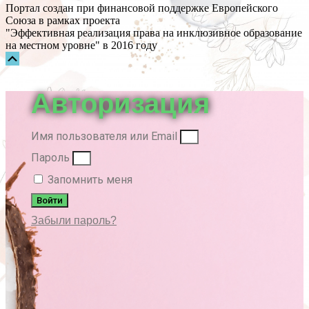
Портал создан при финансовой поддержке Европейского
Союза в рамках проекта
"Эффективная реализация права на инклюзивное образование
на местном уровне" в 2016 году
Прокрутка
вверх
Авторизация
Имя пользователя или Email
Пароль
Запомнить меня
Войти
Забыли пароль?