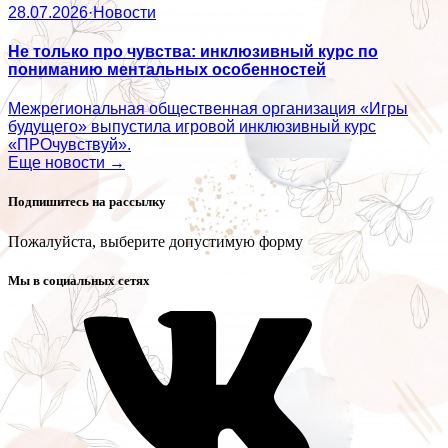
28.07.2026
·
Новости
Не только про чувства: инклюзивный курс по
пониманию ментальных особенностей
Межрегиональная общественная организация «Игры
будущего» выпустила игровой инклюзивный курс
«ПРОчувствуй».
Еще новости →
Подпишитесь на рассылку
Пожалуйста, выберите допустимую форму
Мы в социальных сетях