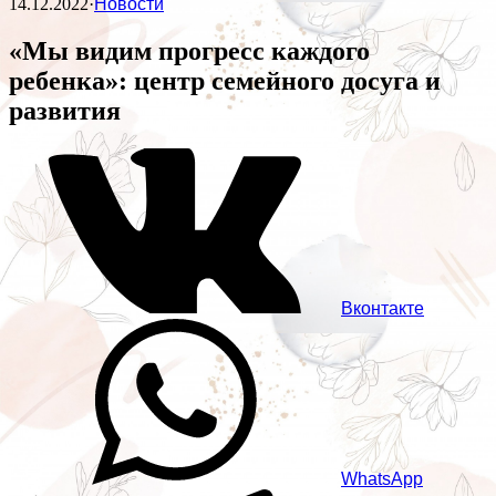
14.12.2022
·
Новости
«Мы видим прогресс каждого
ребенка»: центр семейного досуга и
развития
Вконтакте
WhatsApp