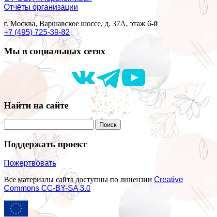
Отчёты организации
г. Москва, Варшавское шоссе, д. 37А, этаж 6-й
+7 (495) 725-39-82
Мы в социальных сетях
Найти на сайте
Поддержать проект
Пожертвовать
Все материалы сайта доступны по лицензии
Creative
Commons СС-BY-SA 3.0