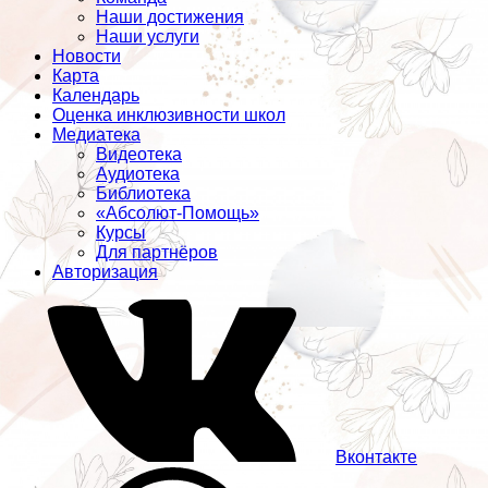
Наши достижения
Наши услуги
Новости
Карта
Календарь
Оценка инклюзивности школ
Медиатека
Видеотека
Аудиотека
Библиотека
«Абсолют-Помощь»
Курсы
Для партнёров
Авторизация
Вконтакте