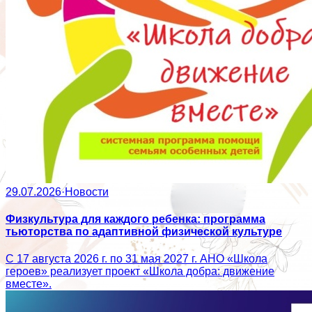
29.07.2026
·
Новости
Физкультура для каждого ребенка: программа
тьюторства по адаптивной физической культуре
С 17 августа 2026 г. по 31 мая 2027 г. АНО «Школа
героев» реализует проект «Школа добра: движение
вместе».