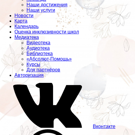
Наши достижения
Наши услуги
Новости
Карта
Календарь
Оценка инклюзивности школ
Медиатека
Видеотека
Аудиотека
Библиотека
«Абсолют-Помощь»
Курсы
Для партнёров
Авторизация
Вконтакте