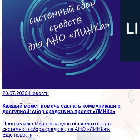
28.07.2026
·
Новости
Каждый может помочь сделать коммуникацию
доступной: сбор средств на проект «ЛИНКа»
Программист Иван Бакаидов объявил о старте
системного сбора средств для АНО «ЛИНКа».
Еще новости →