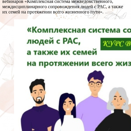
вебинаров «Комплексная система межведомственного,
междисциплинарного сопровождения людей с РАС, а также
их семей на протяжении всего жизненного пути».