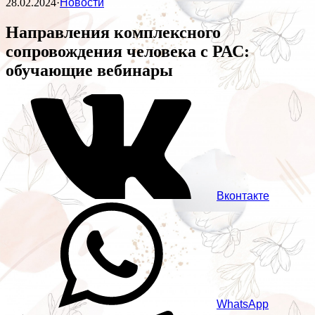
28.02.2024
·
Новости
Направления комплексного
сопровождения человека с РАС:
обучающие вебинары
Вконтакте
WhatsApp