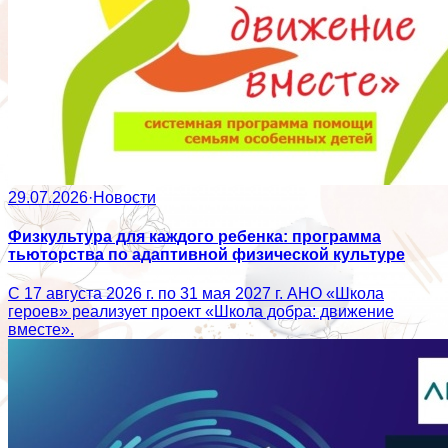
29.07.2026
·
Новости
Физкультура для каждого ребенка: программа
тьюторства по адаптивной физической культуре
С 17 августа 2026 г. по 31 мая 2027 г. АНО «Школа
героев» реализует проект «Школа добра: движение
вместе».