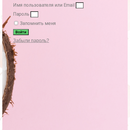
Имя пользователя или Email
Пароль
Запомнить меня
Войти
Забыли пароль?