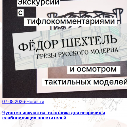
07.08.2026
·
Новости
Чувство искусства: выставка для незрячих и
слабовидящих посетителей