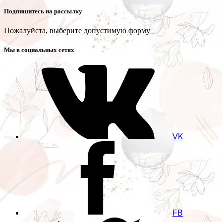
Подпишитесь на рассылку
Пожалуйста, выберите допустимую форму
Мы в социальных сетях
VK
FB