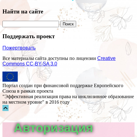
Найти на сайте
Поддержать проект
Пожертвовать
Все материалы сайта доступны по лицензии
Creative
Commons СС-BY-SA 3.0
Портал создан при финансовой поддержке Европейского
Союза в рамках проекта
"Эффективная реализация права на инклюзивное образование
на местном уровне" в 2016 году
Прокрутка
вверх
Авторизация