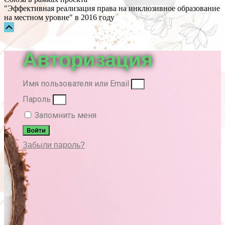
"Эффективная реализация права на инклюзивное образование
на местном уровне" в 2016 году
Прокрутка
вверх
Авторизация
Имя пользователя или Email
Пароль
Запомнить меня
Войти
Забыли пароль?