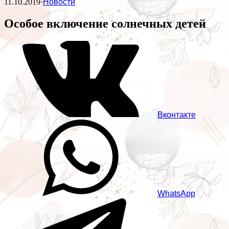
11.10.2019
·
Новости
Особое включение солнечных детей
Вконтакте
WhatsApp