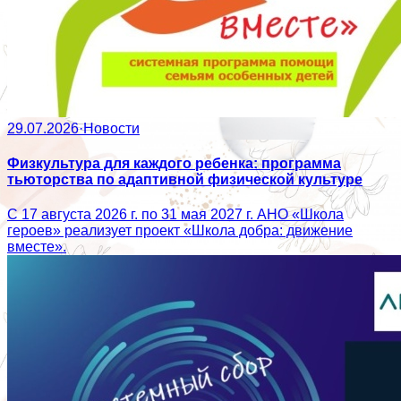
29.07.2026
·
Новости
Физкультура для каждого ребенка: программа
тьюторства по адаптивной физической культуре
С 17 августа 2026 г. по 31 мая 2027 г. АНО «Школа
героев» реализует проект «Школа добра: движение
вместе».