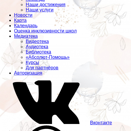
Наши достижения
Наши услуги
Новости
Карта
Календарь
Оценка инклюзивности школ
Медиатека
Видеотека
Аудиотека
Библиотека
«Абсолют-Помощь»
Курсы
Для партнёров
Авторизация
Вконтакте