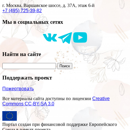
г. Москва, Варшавское шоссе, д. 37А, этаж 6-й
+7 (495) 725-39-82
Мы в социальных сетях
Найти на сайте
Поддержать проект
Пожертвовать
Все материалы сайта доступны по лицензии
Creative
Commons СС-BY-SA 3.0
Портал создан при финансовой поддержке Европейского
Союза в рамках проекта